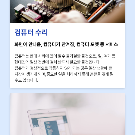
컴퓨터 수리
화면이 안나옴, 컴퓨터가 안켜짐, 컴퓨터 포맷 등 서비스
컴퓨터는 현대 사회에 있어 필수 불가결한 물건으로, 일, 여가 등
현대인의 일상 전반에 걸쳐 반드시 필요한 물건입니다.
컴퓨터가 정상적으로 작동하지 않게 되는 경우 일상 생활에 큰
지장이 생기게 되며,중요한 일을 처리하지 못해 곤란을 겪게 될
수도 있습니다.