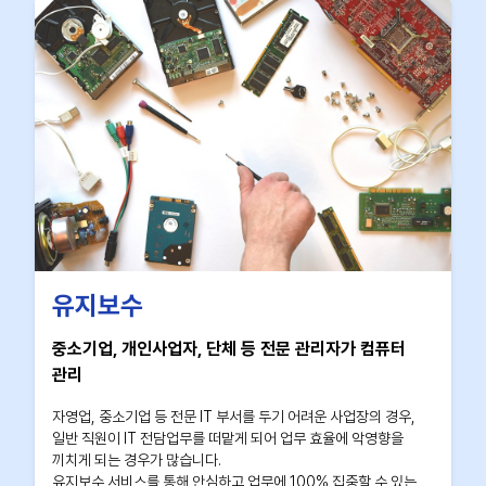
유지보수
중소기업, 개인사업자, 단체 등 전문 관리자가 컴퓨터
관리
자영업, 중소기업 등 전문 IT 부서를 두기 어려운 사업장의 경우,
일반 직원이 IT 전담업무를 떠맡게 되어 업무 효율에 악영향을
끼치게 되는 경우가 많습니다.
유지보수 서비스를 통해 안심하고 업무에 100% 집중할 수 있는