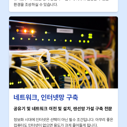
환경을 조성하실 수 있습니다.
네트워크, 인터넷망 구축
공유기 및 네트워크 이전 및 설치, 랜선망 가설 구축 전문
정보화 시대에 인터넷은 선택이 아닌 필수 조건입니다. 아무리 좋은
컴퓨터도 인터넷이 없으면 용도가 크게 줄어들게 됩니다.