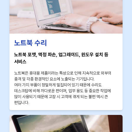
노트북 수리
노트북 포맷, 액정 파손, 업그레이드, 윈도우 설치 등
서비스
노트북은 휴대용 제품이라는 특성으로 인해 지속적으로 외부의
충격 및 각종 환경적인 요소에 노출되는 기기입니다.
여러 가지 부품이 정밀하게 밀집되어 있기 때문에 수리도
데스크탑에 비해 까다로운 편이며, 업무 용도 등 중요한 작업에
많이 사용되기 때문에 고장 시 고객에 겪게 되는 불편 역시 큰
편입니다.