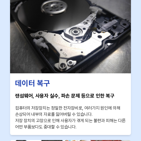
데이터 복구
랜섬웨어, 사용자 실수, 파손 문제 등으로 인한 복구
컴퓨터의 저장장치는 정밀한 전자장비로, 여러가지 원인에 의해
손상되어 내부의 자료를 잃어버릴 수 있습니다.
저장 장치의 고장으로 인해 사용자가 겪게 되는 불편과 피해는 다른
어떤 부품보다도 중대할 수 있습니다.