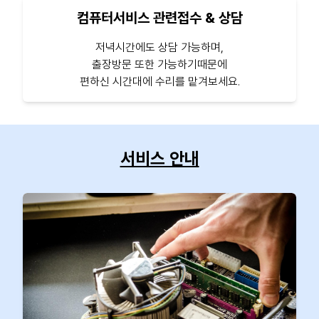
컴퓨터서비스 관련접수 & 상담
저녁시간에도 상담 가능하며,
출장방문 또한 가능하기때문에
편하신 시간대에 수리를 맡겨보세요.
서비스 안내