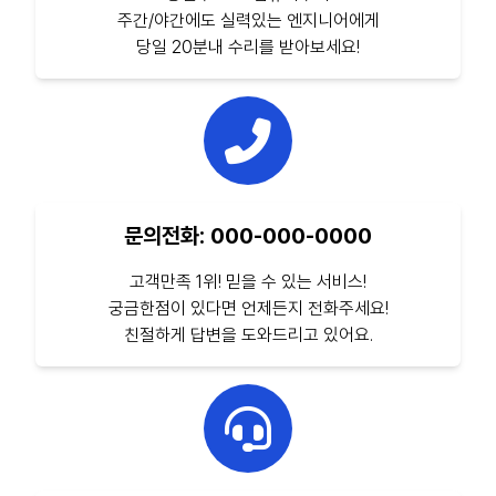
주간/야간에도 실력있는 엔지니어에게
당일 20분내 수리를 받아보세요!
문의전화: 000-000-0000
고객만족 1위! 믿을 수 있는 서비스!
궁금한점이 있다면 언제든지 전화주세요!
친절하게 답변을 도와드리고 있어요.