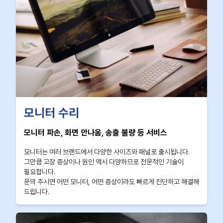
모니터 수리
모니터 파손, 화면 안나옴, 송출 불량 등 서비스
모니터는 여러 브랜드에서 다양한 사이즈와 패널로 출시됩니다.
그만큼 고장 증상이나 원인 역시 다양하므로 전문적인 기술이
필요합니다.
문의 주시면 어떤 모니터, 어떤 증상이라도 빠르게 진단하고 해결해
드립니다.