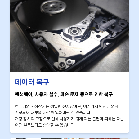
데이터 복구
랜섬웨어, 사용자 실수, 파손 문제 등으로 인한 복구
컴퓨터의 저장장치는 정밀한 전자장비로, 여러가지 원인에 의해
손상되어 내부의 자료를 잃어버릴 수 있습니다.
저장 장치의 고장으로 인해 사용자가 겪게 되는 불편과 피해는 다른
어떤 부품보다도 중대할 수 있습니다.