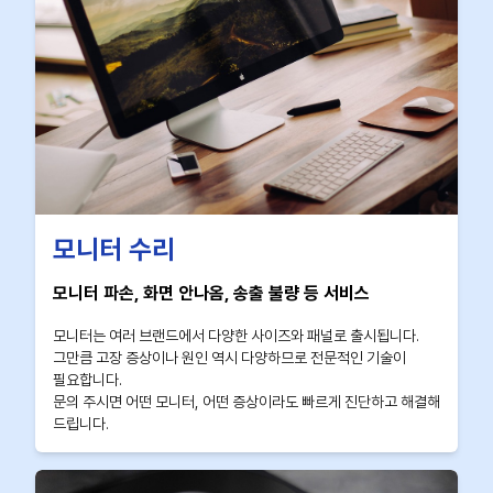
모니터 수리
모니터 파손, 화면 안나옴, 송출 불량 등 서비스
모니터는 여러 브랜드에서 다양한 사이즈와 패널로 출시됩니다.
그만큼 고장 증상이나 원인 역시 다양하므로 전문적인 기술이
필요합니다.
문의 주시면 어떤 모니터, 어떤 증상이라도 빠르게 진단하고 해결해
드립니다.