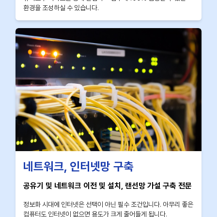
환경을 조성하실 수 있습니다.
네트워크, 인터넷망 구축
공유기 및 네트워크 이전 및 설치, 랜선망 가설 구축 전문
정보화 시대에 인터넷은 선택이 아닌 필수 조건입니다. 아무리 좋은
컴퓨터도 인터넷이 없으면 용도가 크게 줄어들게 됩니다.