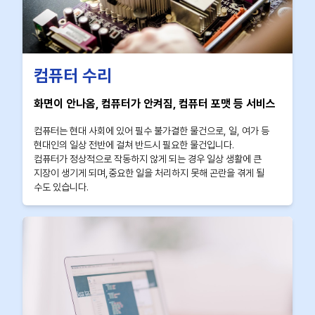
컴퓨터 수리
화면이 안나옴, 컴퓨터가 안켜짐, 컴퓨터 포맷 등 서비스
컴퓨터는 현대 사회에 있어 필수 불가결한 물건으로, 일, 여가 등
현대인의 일상 전반에 걸쳐 반드시 필요한 물건입니다.
컴퓨터가 정상적으로 작동하지 않게 되는 경우 일상 생활에 큰
지장이 생기게 되며,중요한 일을 처리하지 못해 곤란을 겪게 될
수도 있습니다.