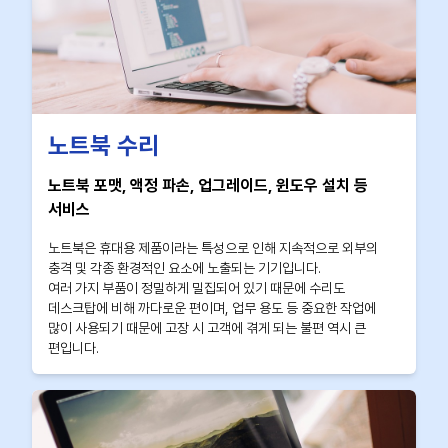
노트북 수리
노트북 포맷, 액정 파손, 업그레이드, 윈도우 설치 등
서비스
노트북은 휴대용 제품이라는 특성으로 인해 지속적으로 외부의
충격 및 각종 환경적인 요소에 노출되는 기기입니다.
여러 가지 부품이 정밀하게 밀집되어 있기 때문에 수리도
데스크탑에 비해 까다로운 편이며, 업무 용도 등 중요한 작업에
많이 사용되기 때문에 고장 시 고객에 겪게 되는 불편 역시 큰
편입니다.