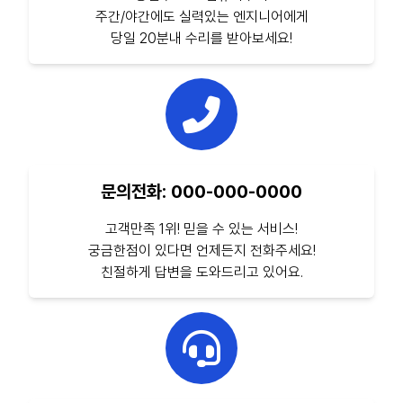
주간/야간에도 실력있는 엔지니어에게
당일 20분내 수리를 받아보세요!
문의전화: 000-000-0000
고객만족 1위! 믿을 수 있는 서비스!
궁금한점이 있다면 언제든지 전화주세요!
친절하게 답변을 도와드리고 있어요.