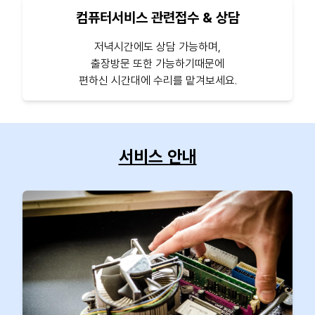
컴퓨터서비스 관련접수 & 상담
저녁시간에도 상담 가능하며,
출장방문 또한 가능하기때문에
편하신 시간대에 수리를 맡겨보세요.
서비스 안내