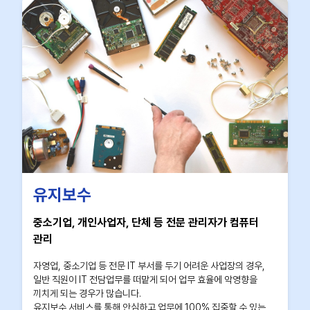
유지보수
중소기업, 개인사업자, 단체 등 전문 관리자가 컴퓨터
관리
자영업, 중소기업 등 전문 IT 부서를 두기 어려운 사업장의 경우,
일반 직원이 IT 전담업무를 떠맡게 되어 업무 효율에 악영향을
끼치게 되는 경우가 많습니다.
유지보수 서비스를 통해 안심하고 업무에 100% 집중할 수 있는