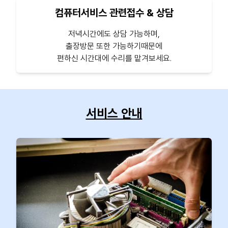
컴퓨터서비스 관련접수 & 상담
저녁시간에도 상담 가능하며,
출장방문 또한 가능하기때문에
편하신 시간대에 수리를 맡겨보세요.
서비스 안내