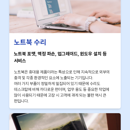
노트북 수리
노트북 포맷, 액정 파손, 업그레이드, 윈도우 설치 등
서비스
노트북은 휴대용 제품이라는 특성으로 인해 지속적으로 외부의
충격 및 각종 환경적인 요소에 노출되는 기기입니다.
여러 가지 부품이 정밀하게 밀집되어 있기 때문에 수리도
데스크탑에 비해 까다로운 편이며, 업무 용도 등 중요한 작업에
많이 사용되기 때문에 고장 시 고객에 겪게 되는 불편 역시 큰
편입니다.