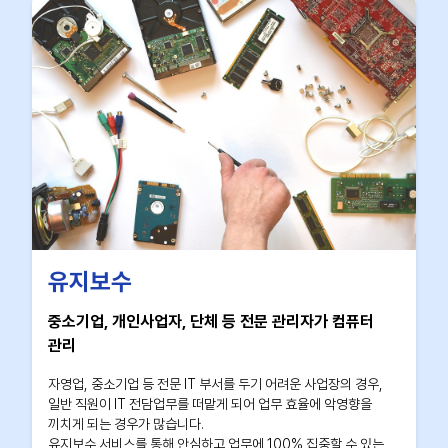
유지보수
중소기업, 개인사업자, 단체 등 전문 관리자가 컴퓨터
관리
자영업, 중소기업 등 전문 IT 부서를 두기 어려운 사업장의 경우,
일반 직원이 IT 전담업무를 떠맡게 되어 업무 효율에 악영향을
끼치게 되는 경우가 많습니다.
유지보수 서비스를 통해 안심하고 업무에 100% 집중할 수 있는