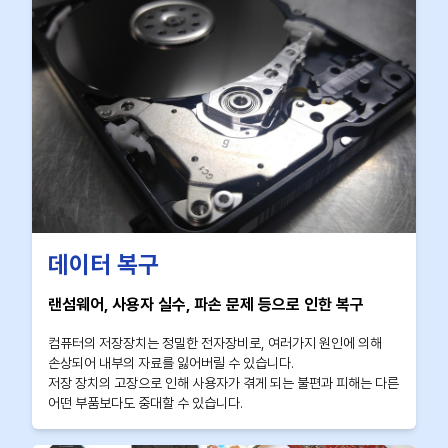
데이터 복구
랜섬웨어, 사용자 실수, 파손 문제 등으로 인한 복구
컴퓨터의 저장장치는 정밀한 전자장비로, 여러가지 원인에 의해
손상되어 내부의 자료를 잃어버릴 수 있습니다.
저장 장치의 고장으로 인해 사용자가 겪게 되는 불편과 피해는 다른
어떤 부품보다도 중대할 수 있습니다.