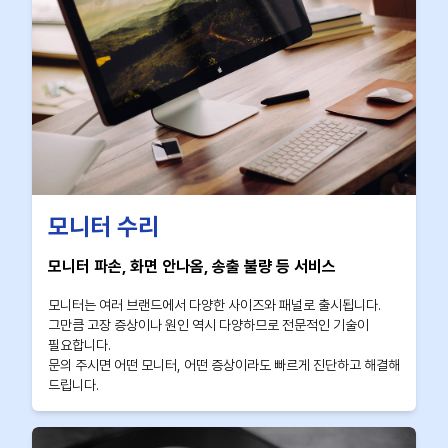
모니터 수리
모니터 파손, 화면 안나옴, 송출 불량 등 서비스
모니터는 여러 브랜드에서 다양한 사이즈와 패널로 출시됩니다.
그만큼 고장 증상이나 원인 역시 다양하므로 전문적인 기술이
필요합니다.
문의 주시면 어떤 모니터, 어떤 증상이라도 빠르게 진단하고 해결해
드립니다.