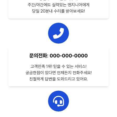
주간/야간에도 실력있는 엔지니어에게
당일 20분내 수리를 받아보세요!
문의전화: 000-000-0000
고객만족 1위! 믿을 수 있는 서비스!
궁금한점이 있다면 언제든지 전화주세요!
친절하게 답변을 도와드리고 있어요.