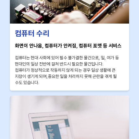
컴퓨터 수리
화면이 안나옴, 컴퓨터가 안켜짐, 컴퓨터 포맷 등 서비스
컴퓨터는 현대 사회에 있어 필수 불가결한 물건으로, 일, 여가 등
현대인의 일상 전반에 걸쳐 반드시 필요한 물건입니다.
컴퓨터가 정상적으로 작동하지 않게 되는 경우 일상 생활에 큰
지장이 생기게 되며,중요한 일을 처리하지 못해 곤란을 겪게 될
수도 있습니다.