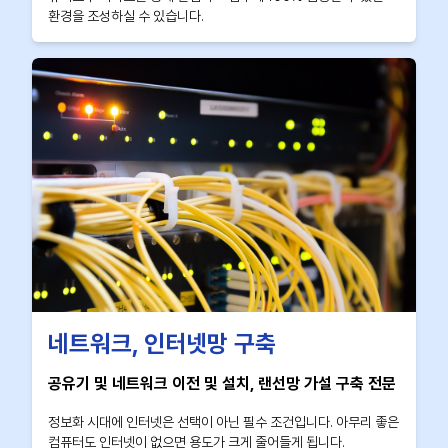
환경을 조성하실 수 있습니다.
네트워크, 인터넷망 구축
공유기 및 네트워크 이전 및 설치, 랜선망 가설 구축 전문
정보화 시대에 인터넷은 선택이 아닌 필수 조건입니다. 아무리 좋은
컴퓨터도 인터넷이 없으면 용도가 크게 줄어들게 됩니다.