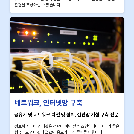
환경을 조성하실 수 있습니다.
네트워크, 인터넷망 구축
공유기 및 네트워크 이전 및 설치, 랜선망 가설 구축 전문
정보화 시대에 인터넷은 선택이 아닌 필수 조건입니다. 아무리 좋은
컴퓨터도 인터넷이 없으면 용도가 크게 줄어들게 됩니다.