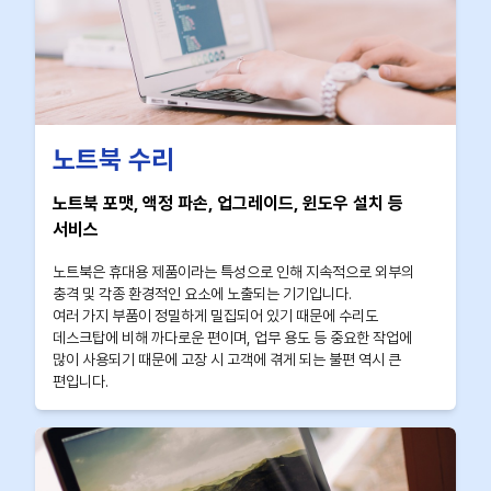
노트북 수리
노트북 포맷, 액정 파손, 업그레이드, 윈도우 설치 등
서비스
노트북은 휴대용 제품이라는 특성으로 인해 지속적으로 외부의
충격 및 각종 환경적인 요소에 노출되는 기기입니다.
여러 가지 부품이 정밀하게 밀집되어 있기 때문에 수리도
데스크탑에 비해 까다로운 편이며, 업무 용도 등 중요한 작업에
많이 사용되기 때문에 고장 시 고객에 겪게 되는 불편 역시 큰
편입니다.