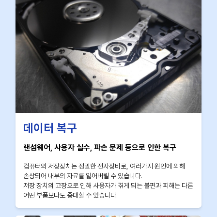
데이터 복구
랜섬웨어, 사용자 실수, 파손 문제 등으로 인한 복구
컴퓨터의 저장장치는 정밀한 전자장비로, 여러가지 원인에 의해
손상되어 내부의 자료를 잃어버릴 수 있습니다.
저장 장치의 고장으로 인해 사용자가 겪게 되는 불편과 피해는 다른
어떤 부품보다도 중대할 수 있습니다.