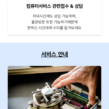
컴퓨터서비스 관련접수 & 상담
저녁시간에도 상담 가능하며,
출장방문 또한 가능하기때문에
편하신 시간대에 수리를 맡겨보세요.
서비스 안내