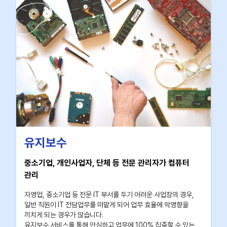
유지보수
중소기업, 개인사업자, 단체 등 전문 관리자가 컴퓨터
관리
자영업, 중소기업 등 전문 IT 부서를 두기 어려운 사업장의 경우,
일반 직원이 IT 전담업무를 떠맡게 되어 업무 효율에 악영향을
끼치게 되는 경우가 많습니다.
유지보수 서비스를 통해 안심하고 업무에 100% 집중할 수 있는