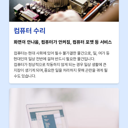
컴퓨터 수리
화면이 안나옴, 컴퓨터가 안켜짐, 컴퓨터 포맷 등 서비스
컴퓨터는 현대 사회에 있어 필수 불가결한 물건으로, 일, 여가 등
현대인의 일상 전반에 걸쳐 반드시 필요한 물건입니다.
컴퓨터가 정상적으로 작동하지 않게 되는 경우 일상 생활에 큰
지장이 생기게 되며,중요한 일을 처리하지 못해 곤란을 겪게 될
수도 있습니다.