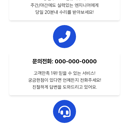
주간/야간에도 실력있는 엔지니어에게
당일 20분내 수리를 받아보세요!
문의전화: 000-000-0000
고객만족 1위! 믿을 수 있는 서비스!
궁금한점이 있다면 언제든지 전화주세요!
친절하게 답변을 도와드리고 있어요.