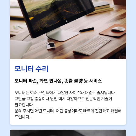
모니터 수리
모니터 파손, 화면 안나옴, 송출 불량 등 서비스
모니터는 여러 브랜드에서 다양한 사이즈와 패널로 출시됩니다.
그만큼 고장 증상이나 원인 역시 다양하므로 전문적인 기술이
필요합니다.
문의 주시면 어떤 모니터, 어떤 증상이라도 빠르게 진단하고 해결해
드립니다.