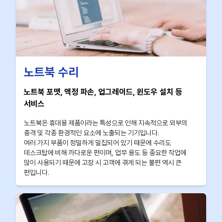
노트북 수리
노트북 포맷, 액정 파손, 업그레이드, 윈도우 설치 등
서비스
노트북은 휴대용 제품이라는 특성으로 인해 지속적으로 외부의
충격 및 각종 환경적인 요소에 노출되는 기기입니다.
여러 가지 부품이 정밀하게 밀집되어 있기 때문에 수리도
데스크탑에 비해 까다로운 편이며, 업무 용도 등 중요한 작업에
많이 사용되기 때문에 고장 시 고객에 겪게 되는 불편 역시 큰
편입니다.