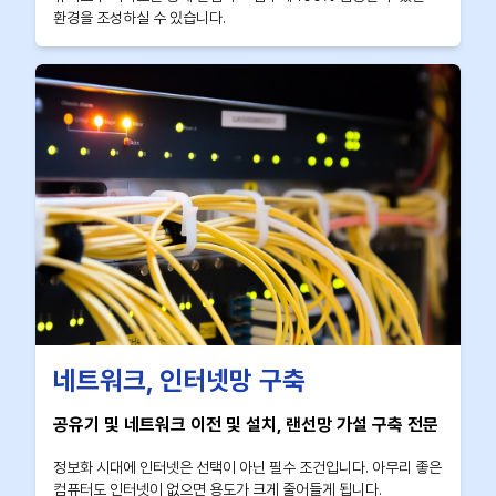
환경을 조성하실 수 있습니다.
네트워크, 인터넷망 구축
공유기 및 네트워크 이전 및 설치, 랜선망 가설 구축 전문
정보화 시대에 인터넷은 선택이 아닌 필수 조건입니다. 아무리 좋은
컴퓨터도 인터넷이 없으면 용도가 크게 줄어들게 됩니다.