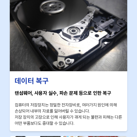
데이터 복구
랜섬웨어, 사용자 실수, 파손 문제 등으로 인한 복구
컴퓨터의 저장장치는 정밀한 전자장비로, 여러가지 원인에 의해
손상되어 내부의 자료를 잃어버릴 수 있습니다.
저장 장치의 고장으로 인해 사용자가 겪게 되는 불편과 피해는 다른
어떤 부품보다도 중대할 수 있습니다.