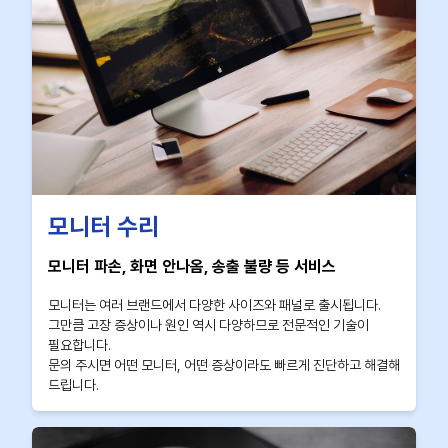
모니터 수리
모니터 파손, 화면 안나옴, 송출 불량 등 서비스
모니터는 여러 브랜드에서 다양한 사이즈와 패널로 출시됩니다.
그만큼 고장 증상이나 원인 역시 다양하므로 전문적인 기술이
필요합니다.
문의 주시면 어떤 모니터, 어떤 증상이라도 빠르게 진단하고 해결해
드립니다.