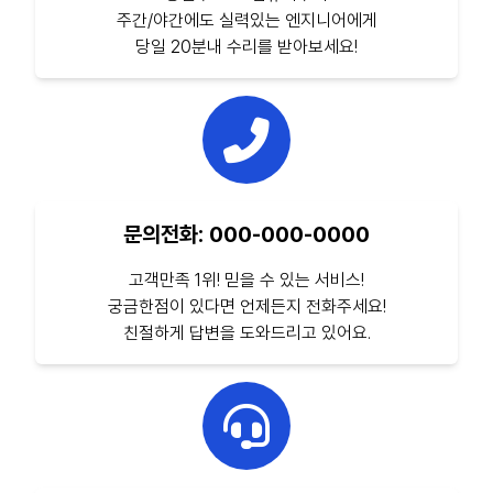
주간/야간에도 실력있는 엔지니어에게
당일 20분내 수리를 받아보세요!
문의전화: 000-000-0000
고객만족 1위! 믿을 수 있는 서비스!
궁금한점이 있다면 언제든지 전화주세요!
친절하게 답변을 도와드리고 있어요.