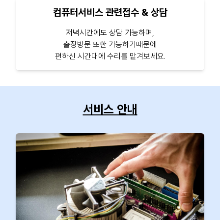
컴퓨터서비스 관련접수 & 상담
저녁시간에도 상담 가능하며,
출장방문 또한 가능하기때문에
편하신 시간대에 수리를 맡겨보세요.
서비스 안내