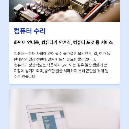
컴퓨터 수리
화면이 안나옴, 컴퓨터가 안켜짐, 컴퓨터 포맷 등 서비스
컴퓨터는 현대 사회에 있어 필수 불가결한 물건으로, 일, 여가 등
현대인의 일상 전반에 걸쳐 반드시 필요한 물건입니다.
컴퓨터가 정상적으로 작동하지 않게 되는 경우 일상 생활에 큰
지장이 생기게 되며,중요한 일을 처리하지 못해 곤란을 겪게 될
수도 있습니다.