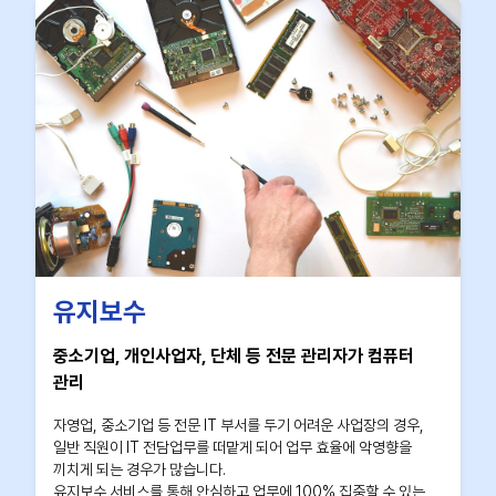
유지보수
중소기업, 개인사업자, 단체 등 전문 관리자가 컴퓨터
관리
자영업, 중소기업 등 전문 IT 부서를 두기 어려운 사업장의 경우,
일반 직원이 IT 전담업무를 떠맡게 되어 업무 효율에 악영향을
끼치게 되는 경우가 많습니다.
유지보수 서비스를 통해 안심하고 업무에 100% 집중할 수 있는