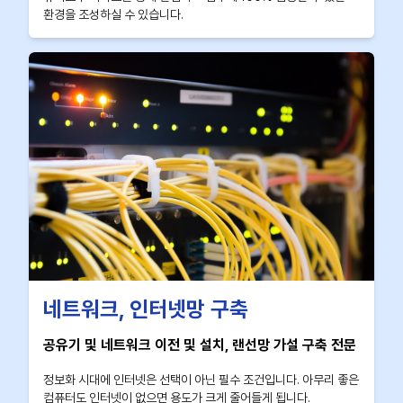
환경을 조성하실 수 있습니다.
네트워크, 인터넷망 구축
공유기 및 네트워크 이전 및 설치, 랜선망 가설 구축 전문
정보화 시대에 인터넷은 선택이 아닌 필수 조건입니다. 아무리 좋은
컴퓨터도 인터넷이 없으면 용도가 크게 줄어들게 됩니다.