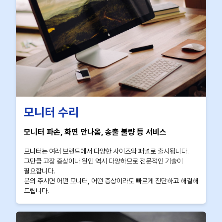
모니터 수리
모니터 파손, 화면 안나옴, 송출 불량 등 서비스
모니터는 여러 브랜드에서 다양한 사이즈와 패널로 출시됩니다.
그만큼 고장 증상이나 원인 역시 다양하므로 전문적인 기술이
필요합니다.
문의 주시면 어떤 모니터, 어떤 증상이라도 빠르게 진단하고 해결해
드립니다.