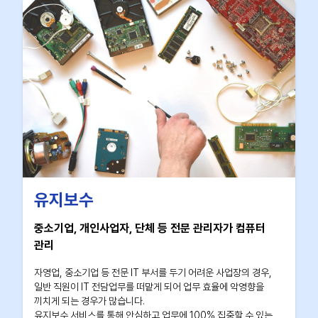
유지보수
중소기업, 개인사업자, 단체 등 전문 관리자가 컴퓨터
관리
자영업, 중소기업 등 전문 IT 부서를 두기 어려운 사업장의 경우,
일반 직원이 IT 전담업무를 떠맡게 되어 업무 효율에 악영향을
끼치게 되는 경우가 많습니다.
유지보수 서비스를 통해 안심하고 업무에 100% 집중할 수 있는