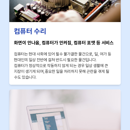
컴퓨터 수리
화면이 안나옴, 컴퓨터가 안켜짐, 컴퓨터 포맷 등 서비스
컴퓨터는 현대 사회에 있어 필수 불가결한 물건으로, 일, 여가 등
현대인의 일상 전반에 걸쳐 반드시 필요한 물건입니다.
컴퓨터가 정상적으로 작동하지 않게 되는 경우 일상 생활에 큰
지장이 생기게 되며,중요한 일을 처리하지 못해 곤란을 겪게 될
수도 있습니다.