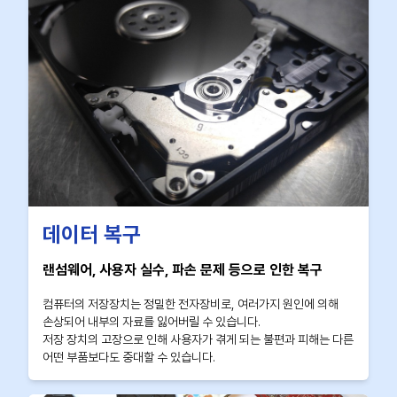
데이터 복구
랜섬웨어, 사용자 실수, 파손 문제 등으로 인한 복구
컴퓨터의 저장장치는 정밀한 전자장비로, 여러가지 원인에 의해
손상되어 내부의 자료를 잃어버릴 수 있습니다.
저장 장치의 고장으로 인해 사용자가 겪게 되는 불편과 피해는 다른
어떤 부품보다도 중대할 수 있습니다.