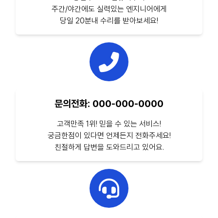
주간/야간에도 실력있는 엔지니어에게
당일 20분내 수리를 받아보세요!
문의전화: 000-000-0000
고객만족 1위! 믿을 수 있는 서비스!
궁금한점이 있다면 언제든지 전화주세요!
친절하게 답변을 도와드리고 있어요.