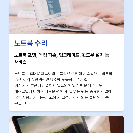
노트북 수리
노트북 포맷, 액정 파손, 업그레이드, 윈도우 설치 등
서비스
노트북은 휴대용 제품이라는 특성으로 인해 지속적으로 외부의
충격 및 각종 환경적인 요소에 노출되는 기기입니다.
여러 가지 부품이 정밀하게 밀집되어 있기 때문에 수리도
데스크탑에 비해 까다로운 편이며, 업무 용도 등 중요한 작업에
많이 사용되기 때문에 고장 시 고객에 겪게 되는 불편 역시 큰
편입니다.