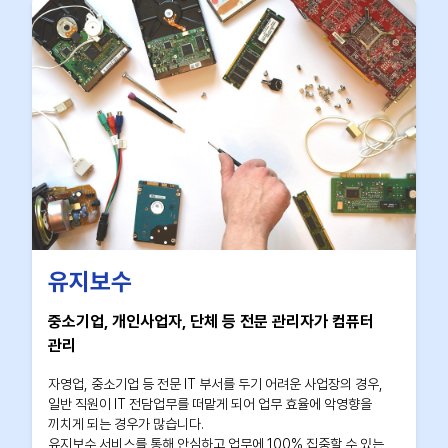
유지보수
중소기업, 개인사업자, 단체 등 전문 관리자가 컴퓨터
관리
자영업, 중소기업 등 전문 IT 부서를 두기 어려운 사업장의 경우,
일반 직원이 IT 전담업무를 떠맡게 되어 업무 효율에 악영향을
끼치게 되는 경우가 많습니다.
유지보수 서비스를 통해 안심하고 업무에 100% 집중할 수 있는