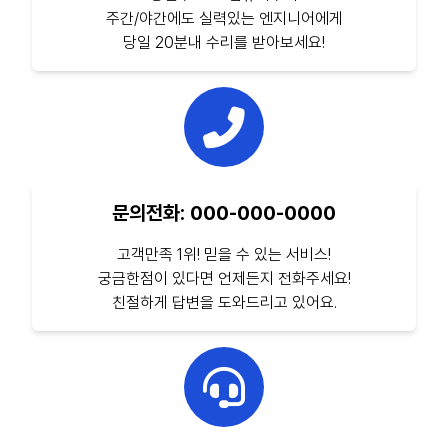
주간/야간에도 실력있는 엔지니어에게
당일 20분내 수리를 받아보세요!
문의전화: 000-000-0000
고객만족 1위! 믿을 수 있는 서비스!
궁금한점이 있다면 언제든지 전화주세요!
친절하게 답변을 도와드리고 있어요.