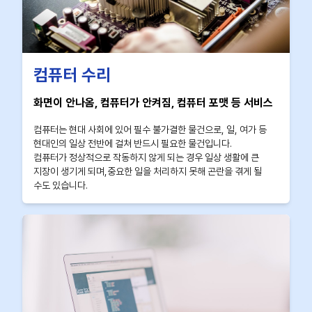
컴퓨터 수리
화면이 안나옴, 컴퓨터가 안켜짐, 컴퓨터 포맷 등 서비스
컴퓨터는 현대 사회에 있어 필수 불가결한 물건으로, 일, 여가 등
현대인의 일상 전반에 걸쳐 반드시 필요한 물건입니다.
컴퓨터가 정상적으로 작동하지 않게 되는 경우 일상 생활에 큰
지장이 생기게 되며,중요한 일을 처리하지 못해 곤란을 겪게 될
수도 있습니다.