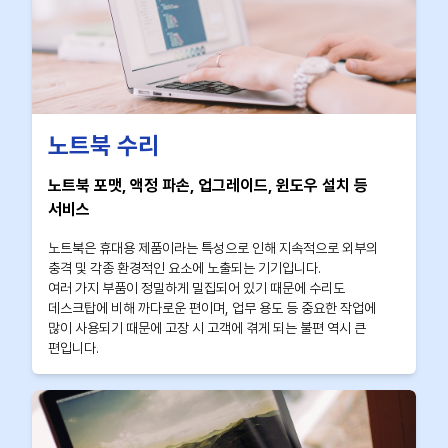
노트북 수리
노트북 포맷, 액정 파손, 업그레이드, 윈도우 설치 등
서비스
노트북은 휴대용 제품이라는 특성으로 인해 지속적으로 외부의
충격 및 각종 환경적인 요소에 노출되는 기기입니다.
여러 가지 부품이 정밀하게 밀집되어 있기 때문에 수리도
데스크탑에 비해 까다로운 편이며, 업무 용도 등 중요한 작업에
많이 사용되기 때문에 고장 시 고객에 겪게 되는 불편 역시 큰
편입니다.