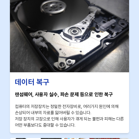
데이터 복구
랜섬웨어, 사용자 실수, 파손 문제 등으로 인한 복구
컴퓨터의 저장장치는 정밀한 전자장비로, 여러가지 원인에 의해
손상되어 내부의 자료를 잃어버릴 수 있습니다.
저장 장치의 고장으로 인해 사용자가 겪게 되는 불편과 피해는 다른
어떤 부품보다도 중대할 수 있습니다.