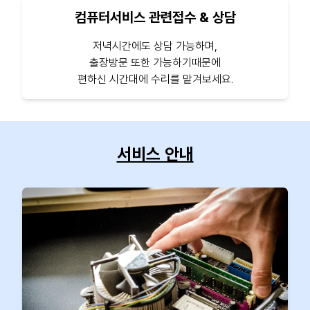
컴퓨터서비스 관련접수 & 상담
저녁시간에도 상담 가능하며,
출장방문 또한 가능하기때문에
편하신 시간대에 수리를 맡겨보세요.
서비스 안내