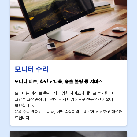
모니터 수리
모니터 파손, 화면 안나옴, 송출 불량 등 서비스
모니터는 여러 브랜드에서 다양한 사이즈와 패널로 출시됩니다.
그만큼 고장 증상이나 원인 역시 다양하므로 전문적인 기술이
필요합니다.
문의 주시면 어떤 모니터, 어떤 증상이라도 빠르게 진단하고 해결해
드립니다.