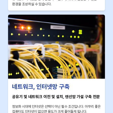
환경을 조성하실 수 있습니다.
네트워크, 인터넷망 구축
공유기 및 네트워크 이전 및 설치, 랜선망 가설 구축 전문
정보화 시대에 인터넷은 선택이 아닌 필수 조건입니다. 아무리 좋은
컴퓨터도 인터넷이 없으면 용도가 크게 줄어들게 됩니다.