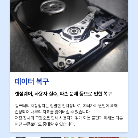
데이터 복구
랜섬웨어, 사용자 실수, 파손 문제 등으로 인한 복구
컴퓨터의 저장장치는 정밀한 전자장비로, 여러가지 원인에 의해
손상되어 내부의 자료를 잃어버릴 수 있습니다.
저장 장치의 고장으로 인해 사용자가 겪게 되는 불편과 피해는 다른
어떤 부품보다도 중대할 수 있습니다.