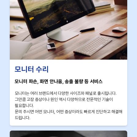
모니터 수리
모니터 파손, 화면 안나옴, 송출 불량 등 서비스
모니터는 여러 브랜드에서 다양한 사이즈와 패널로 출시됩니다.
그만큼 고장 증상이나 원인 역시 다양하므로 전문적인 기술이
필요합니다.
문의 주시면 어떤 모니터, 어떤 증상이라도 빠르게 진단하고 해결해
드립니다.