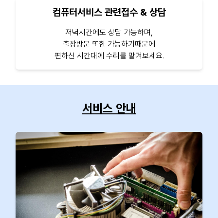
컴퓨터서비스 관련접수 & 상담
저녁시간에도 상담 가능하며,
출장방문 또한 가능하기때문에
편하신 시간대에 수리를 맡겨보세요.
서비스 안내