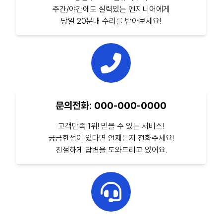
주간/야간에도 실력있는 엔지니어에게
당일 20분내 수리를 받아보세요!
문의전화: 000-000-0000
고객만족 1위! 믿을 수 있는 서비스!
궁금한점이 있다면 언제든지 전화주세요!
친절하게 답변을 도와드리고 있어요.