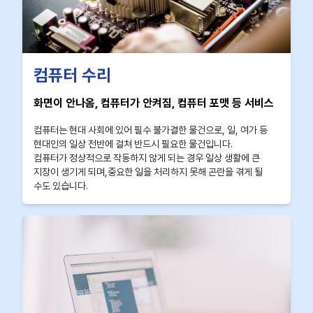
컴퓨터 수리
화면이 안나옴, 컴퓨터가 안켜짐, 컴퓨터 포맷 등 서비스
컴퓨터는 현대 사회에 있어 필수 불가결한 물건으로, 일, 여가 등
현대인의 일상 전반에 걸쳐 반드시 필요한 물건입니다.
컴퓨터가 정상적으로 작동하지 않게 되는 경우 일상 생활에 큰
지장이 생기게 되며,중요한 일을 처리하지 못해 곤란을 겪게 될
수도 있습니다.