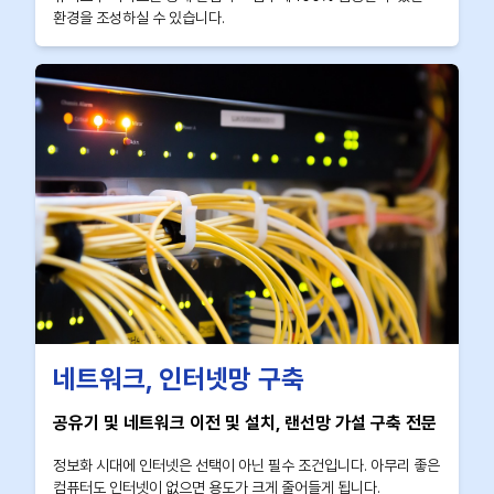
환경을 조성하실 수 있습니다.
네트워크, 인터넷망 구축
공유기 및 네트워크 이전 및 설치, 랜선망 가설 구축 전문
정보화 시대에 인터넷은 선택이 아닌 필수 조건입니다. 아무리 좋은
컴퓨터도 인터넷이 없으면 용도가 크게 줄어들게 됩니다.