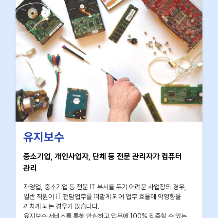
유지보수
중소기업, 개인사업자, 단체 등 전문 관리자가 컴퓨터
관리
자영업, 중소기업 등 전문 IT 부서를 두기 어려운 사업장의 경우,
일반 직원이 IT 전담업무를 떠맡게 되어 업무 효율에 악영향을
끼치게 되는 경우가 많습니다.
유지보수 서비스를 통해 안심하고 업무에 100% 집중할 수 있는