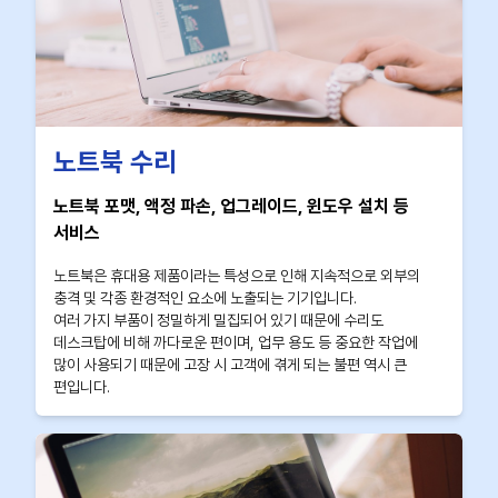
노트북 수리
노트북 포맷, 액정 파손, 업그레이드, 윈도우 설치 등
서비스
노트북은 휴대용 제품이라는 특성으로 인해 지속적으로 외부의
충격 및 각종 환경적인 요소에 노출되는 기기입니다.
여러 가지 부품이 정밀하게 밀집되어 있기 때문에 수리도
데스크탑에 비해 까다로운 편이며, 업무 용도 등 중요한 작업에
많이 사용되기 때문에 고장 시 고객에 겪게 되는 불편 역시 큰
편입니다.