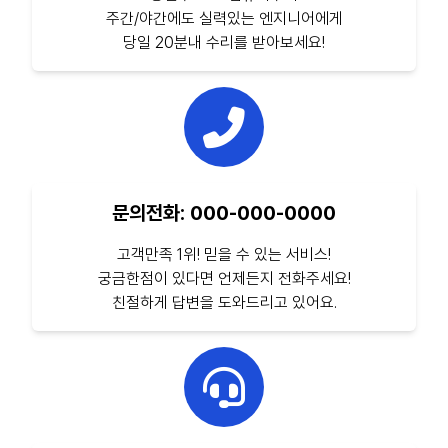
주간/야간에도 실력있는 엔지니어에게
당일 20분내 수리를 받아보세요!
문의전화: 000-000-0000
고객만족 1위! 믿을 수 있는 서비스!
궁금한점이 있다면 언제든지 전화주세요!
친절하게 답변을 도와드리고 있어요.