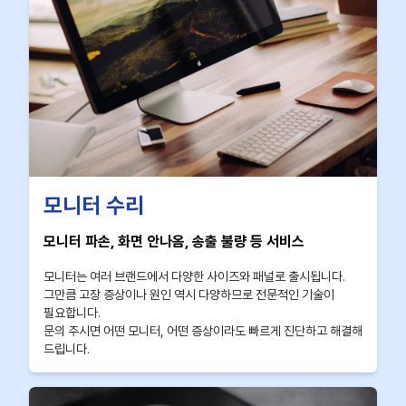
모니터 수리
모니터 파손, 화면 안나옴, 송출 불량 등 서비스
모니터는 여러 브랜드에서 다양한 사이즈와 패널로 출시됩니다.
그만큼 고장 증상이나 원인 역시 다양하므로 전문적인 기술이
필요합니다.
문의 주시면 어떤 모니터, 어떤 증상이라도 빠르게 진단하고 해결해
드립니다.