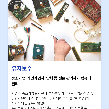
유지보수
중소기업, 개인사업자, 단체 등 전문 관리자가 컴퓨터
관리
자영업, 중소기업 등 전문 IT 부서를 두기 어려운 사업장의 경우,
일반 직원이 IT 전담업무를 떠맡게 되어 업무 효율에 악영향을
끼치게 되는 경우가 많습니다.
유지보수 서비스를 통해 안심하고 업무에 100% 집중할 수 있는