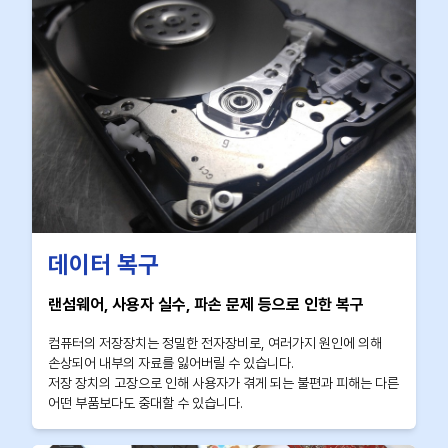
데이터 복구
랜섬웨어, 사용자 실수, 파손 문제 등으로 인한 복구
컴퓨터의 저장장치는 정밀한 전자장비로, 여러가지 원인에 의해
손상되어 내부의 자료를 잃어버릴 수 있습니다.
저장 장치의 고장으로 인해 사용자가 겪게 되는 불편과 피해는 다른
어떤 부품보다도 중대할 수 있습니다.