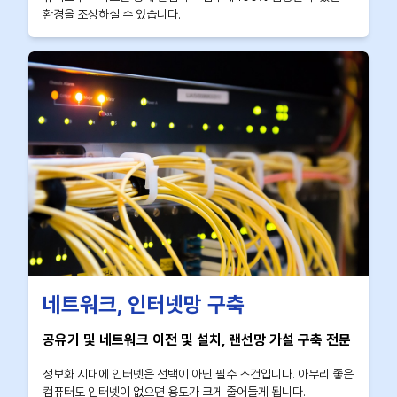
환경을 조성하실 수 있습니다.
네트워크, 인터넷망 구축
공유기 및 네트워크 이전 및 설치, 랜선망 가설 구축 전문
정보화 시대에 인터넷은 선택이 아닌 필수 조건입니다. 아무리 좋은
컴퓨터도 인터넷이 없으면 용도가 크게 줄어들게 됩니다.