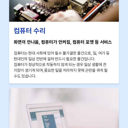
컴퓨터 수리
화면이 안나옴, 컴퓨터가 안켜짐, 컴퓨터 포맷 등 서비스
컴퓨터는 현대 사회에 있어 필수 불가결한 물건으로, 일, 여가 등
현대인의 일상 전반에 걸쳐 반드시 필요한 물건입니다.
컴퓨터가 정상적으로 작동하지 않게 되는 경우 일상 생활에 큰
지장이 생기게 되며,중요한 일을 처리하지 못해 곤란을 겪게 될
수도 있습니다.