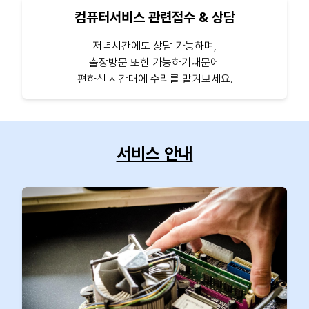
컴퓨터서비스 관련접수 & 상담
저녁시간에도 상담 가능하며,
출장방문 또한 가능하기때문에
편하신 시간대에 수리를 맡겨보세요.
서비스 안내