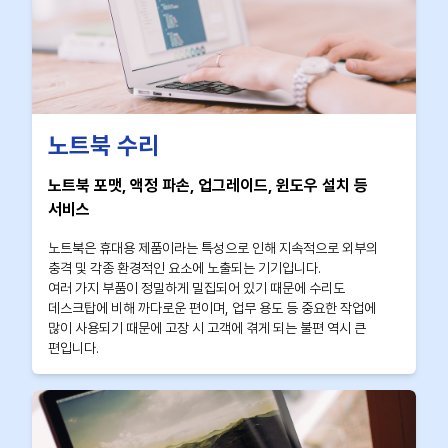
노트북 수리
노트북 포맷, 액정 파손, 업그레이드, 윈도우 설치 등
서비스
노트북은 휴대용 제품이라는 특성으로 인해 지속적으로 외부의
충격 및 각종 환경적인 요소에 노출되는 기기입니다.
여러 가지 부품이 정밀하게 밀집되어 있기 때문에 수리도
데스크탑에 비해 까다로운 편이며, 업무 용도 등 중요한 작업에
많이 사용되기 때문에 고장 시 고객에 겪게 되는 불편 역시 큰
편입니다.