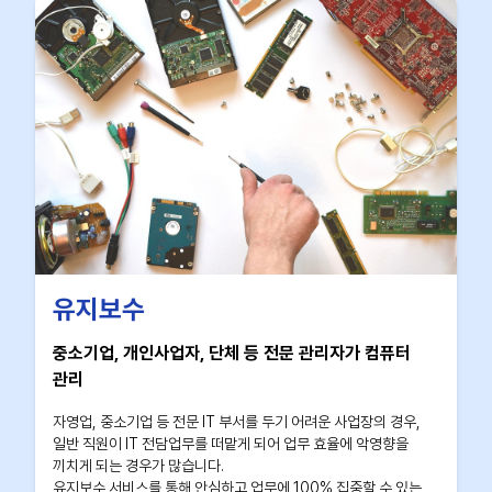
유지보수
중소기업, 개인사업자, 단체 등 전문 관리자가 컴퓨터
관리
자영업, 중소기업 등 전문 IT 부서를 두기 어려운 사업장의 경우,
일반 직원이 IT 전담업무를 떠맡게 되어 업무 효율에 악영향을
끼치게 되는 경우가 많습니다.
유지보수 서비스를 통해 안심하고 업무에 100% 집중할 수 있는