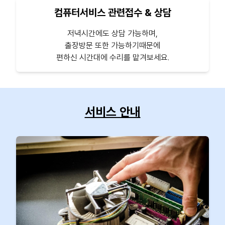
컴퓨터서비스 관련접수 & 상담
저녁시간에도 상담 가능하며,
출장방문 또한 가능하기때문에
편하신 시간대에 수리를 맡겨보세요.
서비스 안내