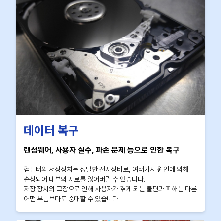
데이터 복구
랜섬웨어, 사용자 실수, 파손 문제 등으로 인한 복구
컴퓨터의 저장장치는 정밀한 전자장비로, 여러가지 원인에 의해
손상되어 내부의 자료를 잃어버릴 수 있습니다.
저장 장치의 고장으로 인해 사용자가 겪게 되는 불편과 피해는 다른
어떤 부품보다도 중대할 수 있습니다.