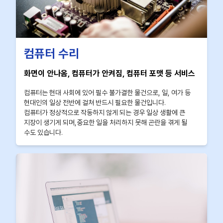
컴퓨터 수리
화면이 안나옴, 컴퓨터가 안켜짐, 컴퓨터 포맷 등 서비스
컴퓨터는 현대 사회에 있어 필수 불가결한 물건으로, 일, 여가 등
현대인의 일상 전반에 걸쳐 반드시 필요한 물건입니다.
컴퓨터가 정상적으로 작동하지 않게 되는 경우 일상 생활에 큰
지장이 생기게 되며,중요한 일을 처리하지 못해 곤란을 겪게 될
수도 있습니다.