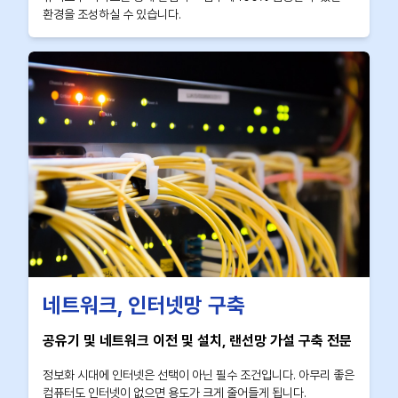
환경을 조성하실 수 있습니다.
네트워크, 인터넷망 구축
공유기 및 네트워크 이전 및 설치, 랜선망 가설 구축 전문
정보화 시대에 인터넷은 선택이 아닌 필수 조건입니다. 아무리 좋은
컴퓨터도 인터넷이 없으면 용도가 크게 줄어들게 됩니다.