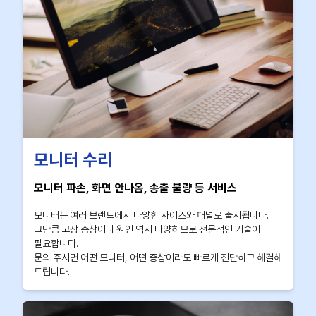
모니터 수리
모니터 파손, 화면 안나옴, 송출 불량 등 서비스
모니터는 여러 브랜드에서 다양한 사이즈와 패널로 출시됩니다.
그만큼 고장 증상이나 원인 역시 다양하므로 전문적인 기술이
필요합니다.
문의 주시면 어떤 모니터, 어떤 증상이라도 빠르게 진단하고 해결해
드립니다.