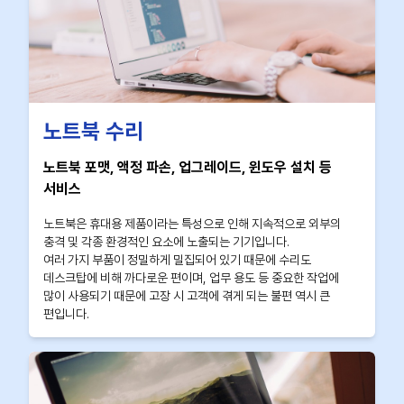
노트북 수리
노트북 포맷, 액정 파손, 업그레이드, 윈도우 설치 등
서비스
노트북은 휴대용 제품이라는 특성으로 인해 지속적으로 외부의
충격 및 각종 환경적인 요소에 노출되는 기기입니다.
여러 가지 부품이 정밀하게 밀집되어 있기 때문에 수리도
데스크탑에 비해 까다로운 편이며, 업무 용도 등 중요한 작업에
많이 사용되기 때문에 고장 시 고객에 겪게 되는 불편 역시 큰
편입니다.