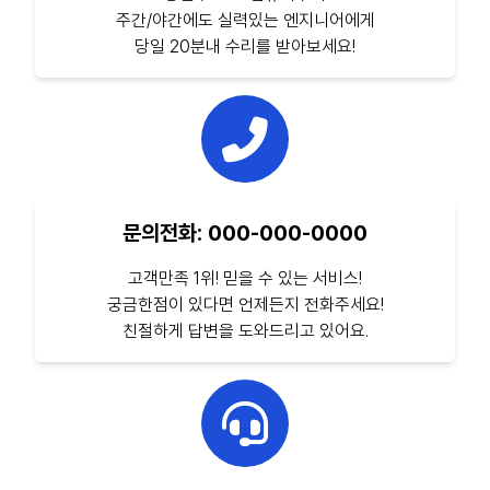
주간/야간에도 실력있는 엔지니어에게
당일 20분내 수리를 받아보세요!
문의전화: 000-000-0000
고객만족 1위! 믿을 수 있는 서비스!
궁금한점이 있다면 언제든지 전화주세요!
친절하게 답변을 도와드리고 있어요.