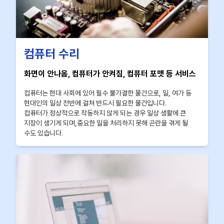
컴퓨터 수리
화면이 안나옴, 컴퓨터가 안켜짐, 컴퓨터 포맷 등 서비스
컴퓨터는 현대 사회에 있어 필수 불가결한 물건으로, 일, 여가 등
현대인의 일상 전반에 걸쳐 반드시 필요한 물건입니다.
컴퓨터가 정상적으로 작동하지 않게 되는 경우 일상 생활에 큰
지장이 생기게 되며,중요한 일을 처리하지 못해 곤란을 겪게 될
수도 있습니다.