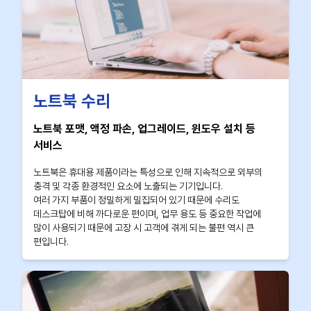
노트북 수리
노트북 포맷, 액정 파손, 업그레이드, 윈도우 설치 등
서비스
노트북은 휴대용 제품이라는 특성으로 인해 지속적으로 외부의
충격 및 각종 환경적인 요소에 노출되는 기기입니다.
여러 가지 부품이 정밀하게 밀집되어 있기 때문에 수리도
데스크탑에 비해 까다로운 편이며, 업무 용도 등 중요한 작업에
많이 사용되기 때문에 고장 시 고객에 겪게 되는 불편 역시 큰
편입니다.