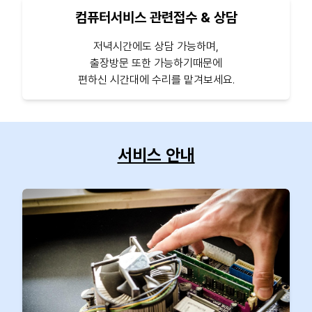
컴퓨터서비스 관련접수 & 상담
저녁시간에도 상담 가능하며,
출장방문 또한 가능하기때문에
편하신 시간대에 수리를 맡겨보세요.
서비스 안내