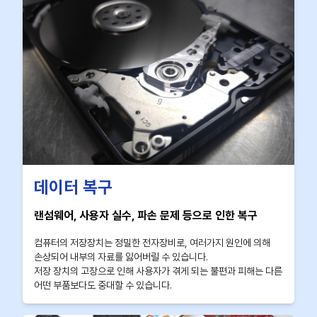
데이터 복구
랜섬웨어, 사용자 실수, 파손 문제 등으로 인한 복구
컴퓨터의 저장장치는 정밀한 전자장비로, 여러가지 원인에 의해
손상되어 내부의 자료를 잃어버릴 수 있습니다.
저장 장치의 고장으로 인해 사용자가 겪게 되는 불편과 피해는 다른
어떤 부품보다도 중대할 수 있습니다.