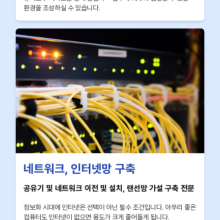
환경을 조성하실 수 있습니다.
네트워크, 인터넷망 구축
공유기 및 네트워크 이전 및 설치, 랜선망 가설 구축 전문
정보화 시대에 인터넷은 선택이 아닌 필수 조건입니다. 아무리 좋은
컴퓨터도 인터넷이 없으면 용도가 크게 줄어들게 됩니다.