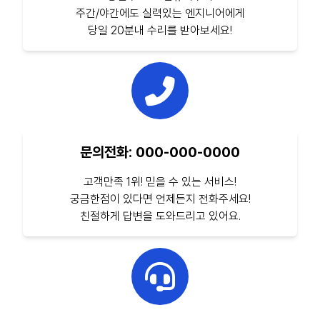
주간/야간에도 실력있는 엔지니어에게
당일 20분내 수리를 받아보세요!
문의전화: 000-000-0000
고객만족 1위! 믿을 수 있는 서비스!
궁금한점이 있다면 언제든지 전화주세요!
친절하게 답변을 도와드리고 있어요.