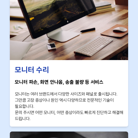
모니터 수리
모니터 파손, 화면 안나옴, 송출 불량 등 서비스
모니터는 여러 브랜드에서 다양한 사이즈와 패널로 출시됩니다.
그만큼 고장 증상이나 원인 역시 다양하므로 전문적인 기술이
필요합니다.
문의 주시면 어떤 모니터, 어떤 증상이라도 빠르게 진단하고 해결해
드립니다.