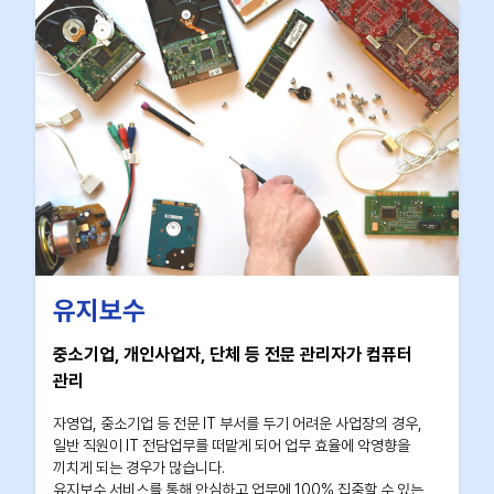
유지보수
중소기업, 개인사업자, 단체 등 전문 관리자가 컴퓨터
관리
자영업, 중소기업 등 전문 IT 부서를 두기 어려운 사업장의 경우,
일반 직원이 IT 전담업무를 떠맡게 되어 업무 효율에 악영향을
끼치게 되는 경우가 많습니다.
유지보수 서비스를 통해 안심하고 업무에 100% 집중할 수 있는