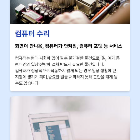
컴퓨터 수리
화면이 안나옴, 컴퓨터가 안켜짐, 컴퓨터 포맷 등 서비스
컴퓨터는 현대 사회에 있어 필수 불가결한 물건으로, 일, 여가 등
현대인의 일상 전반에 걸쳐 반드시 필요한 물건입니다.
컴퓨터가 정상적으로 작동하지 않게 되는 경우 일상 생활에 큰
지장이 생기게 되며,중요한 일을 처리하지 못해 곤란을 겪게 될
수도 있습니다.