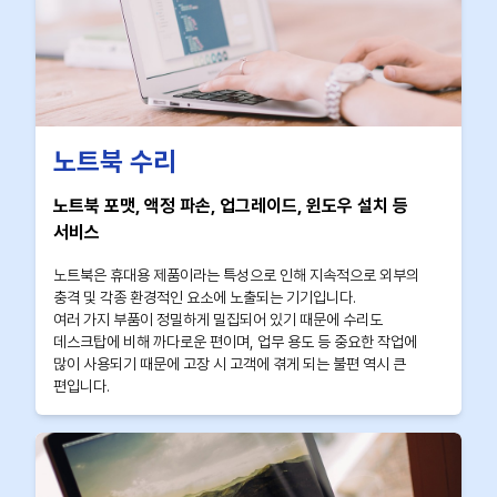
노트북 수리
노트북 포맷, 액정 파손, 업그레이드, 윈도우 설치 등
서비스
노트북은 휴대용 제품이라는 특성으로 인해 지속적으로 외부의
충격 및 각종 환경적인 요소에 노출되는 기기입니다.
여러 가지 부품이 정밀하게 밀집되어 있기 때문에 수리도
데스크탑에 비해 까다로운 편이며, 업무 용도 등 중요한 작업에
많이 사용되기 때문에 고장 시 고객에 겪게 되는 불편 역시 큰
편입니다.