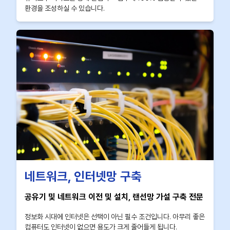
환경을 조성하실 수 있습니다.
네트워크, 인터넷망 구축
공유기 및 네트워크 이전 및 설치, 랜선망 가설 구축 전문
정보화 시대에 인터넷은 선택이 아닌 필수 조건입니다. 아무리 좋은
컴퓨터도 인터넷이 없으면 용도가 크게 줄어들게 됩니다.