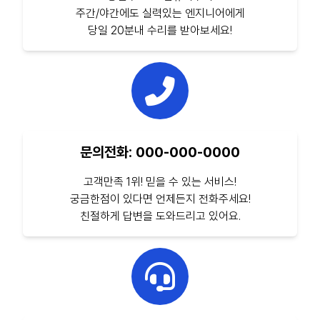
주간/야간에도 실력있는 엔지니어에게
당일 20분내 수리를 받아보세요!
문의전화: 000-000-0000
고객만족 1위! 믿을 수 있는 서비스!
궁금한점이 있다면 언제든지 전화주세요!
친절하게 답변을 도와드리고 있어요.