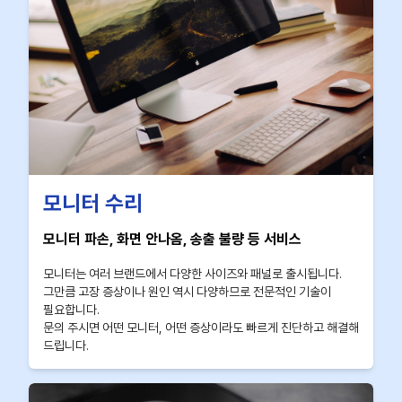
모니터 수리
모니터 파손, 화면 안나옴, 송출 불량 등 서비스
모니터는 여러 브랜드에서 다양한 사이즈와 패널로 출시됩니다.
그만큼 고장 증상이나 원인 역시 다양하므로 전문적인 기술이
필요합니다.
문의 주시면 어떤 모니터, 어떤 증상이라도 빠르게 진단하고 해결해
드립니다.