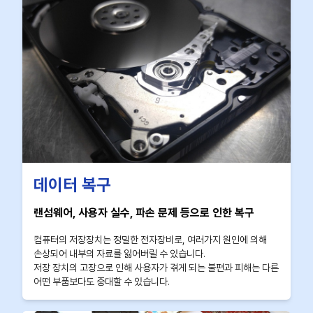
데이터 복구
랜섬웨어, 사용자 실수, 파손 문제 등으로 인한 복구
컴퓨터의 저장장치는 정밀한 전자장비로, 여러가지 원인에 의해
손상되어 내부의 자료를 잃어버릴 수 있습니다.
저장 장치의 고장으로 인해 사용자가 겪게 되는 불편과 피해는 다른
어떤 부품보다도 중대할 수 있습니다.