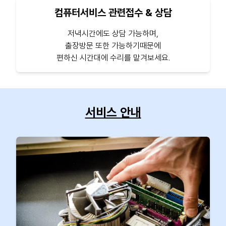
컴퓨터서비스 관련접수 & 상담
저녁시간에도 상담 가능하며,
출장방문 또한 가능하기때문에
편하신 시간대에 수리를 맡겨보세요.
서비스 안내