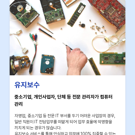
유지보수
중소기업, 개인사업자, 단체 등 전문 관리자가 컴퓨터
관리
자영업, 중소기업 등 전문 IT 부서를 두기 어려운 사업장의 경우,
일반 직원이 IT 전담업무를 떠맡게 되어 업무 효율에 악영향을
끼치게 되는 경우가 많습니다.
유지보수 서비스를 통해 안심하고 업무에 100% 집중할 수 있는