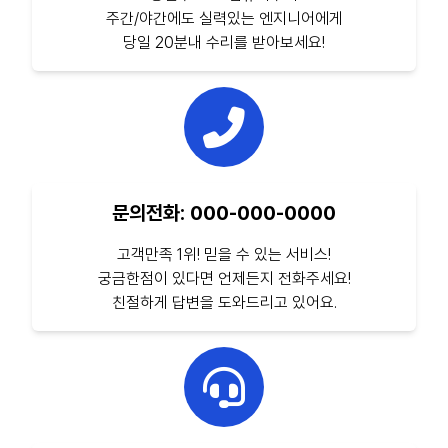
주간/야간에도 실력있는 엔지니어에게
당일 20분내 수리를 받아보세요!
문의전화: 000-000-0000
고객만족 1위! 믿을 수 있는 서비스!
궁금한점이 있다면 언제든지 전화주세요!
친절하게 답변을 도와드리고 있어요.