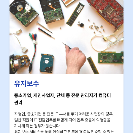
유지보수
중소기업, 개인사업자, 단체 등 전문 관리자가 컴퓨터
관리
자영업, 중소기업 등 전문 IT 부서를 두기 어려운 사업장의 경우,
일반 직원이 IT 전담업무를 떠맡게 되어 업무 효율에 악영향을
끼치게 되는 경우가 많습니다.
유지보수 서비스를 통해 안심하고 업무에 100% 집중할 수 있는