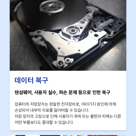
데이터 복구
랜섬웨어, 사용자 실수, 파손 문제 등으로 인한 복구
컴퓨터의 저장장치는 정밀한 전자장비로, 여러가지 원인에 의해
손상되어 내부의 자료를 잃어버릴 수 있습니다.
저장 장치의 고장으로 인해 사용자가 겪게 되는 불편과 피해는 다른
어떤 부품보다도 중대할 수 있습니다.