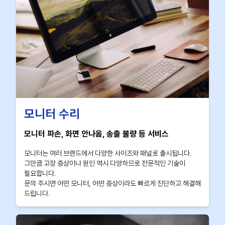
모니터 수리
모니터 파손, 화면 안나옴, 송출 불량 등 서비스
모니터는 여러 브랜드에서 다양한 사이즈와 패널로 출시됩니다.
그만큼 고장 증상이나 원인 역시 다양하므로 전문적인 기술이
필요합니다.
문의 주시면 어떤 모니터, 어떤 증상이라도 빠르게 진단하고 해결해
드립니다.