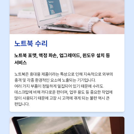
노트북 수리
노트북 포맷, 액정 파손, 업그레이드, 윈도우 설치 등
서비스
노트북은 휴대용 제품이라는 특성으로 인해 지속적으로 외부의
충격 및 각종 환경적인 요소에 노출되는 기기입니다.
여러 가지 부품이 정밀하게 밀집되어 있기 때문에 수리도
데스크탑에 비해 까다로운 편이며, 업무 용도 등 중요한 작업에
많이 사용되기 때문에 고장 시 고객에 겪게 되는 불편 역시 큰
편입니다.