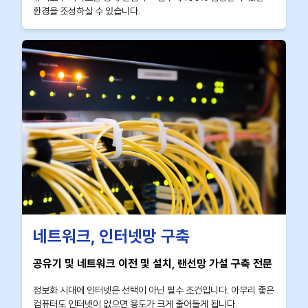
환경을 조성하실 수 있습니다.
네트워크, 인터넷망 구축
공유기 및 네트워크 이전 및 설치, 랜선망 가설 구축 전문
정보화 시대에 인터넷은 선택이 아닌 필수 조건입니다. 아무리 좋은
컴퓨터도 인터넷이 없으면 용도가 크게 줄어들게 됩니다.