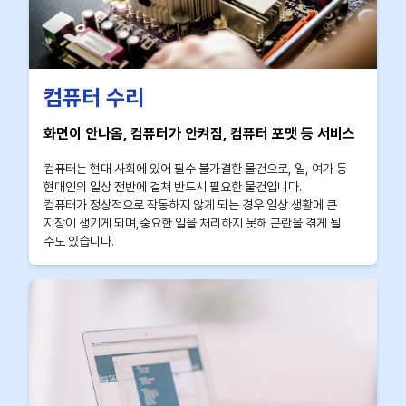
컴퓨터 수리
화면이 안나옴, 컴퓨터가 안켜짐, 컴퓨터 포맷 등 서비스
컴퓨터는 현대 사회에 있어 필수 불가결한 물건으로, 일, 여가 등
현대인의 일상 전반에 걸쳐 반드시 필요한 물건입니다.
컴퓨터가 정상적으로 작동하지 않게 되는 경우 일상 생활에 큰
지장이 생기게 되며,중요한 일을 처리하지 못해 곤란을 겪게 될
수도 있습니다.