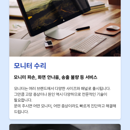
모니터 수리
모니터 파손, 화면 안나옴, 송출 불량 등 서비스
모니터는 여러 브랜드에서 다양한 사이즈와 패널로 출시됩니다.
그만큼 고장 증상이나 원인 역시 다양하므로 전문적인 기술이
필요합니다.
문의 주시면 어떤 모니터, 어떤 증상이라도 빠르게 진단하고 해결해
드립니다.