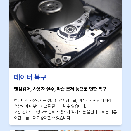
데이터 복구
랜섬웨어, 사용자 실수, 파손 문제 등으로 인한 복구
컴퓨터의 저장장치는 정밀한 전자장비로, 여러가지 원인에 의해
손상되어 내부의 자료를 잃어버릴 수 있습니다.
저장 장치의 고장으로 인해 사용자가 겪게 되는 불편과 피해는 다른
어떤 부품보다도 중대할 수 있습니다.