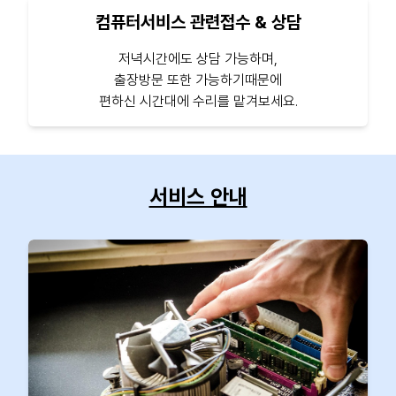
컴퓨터서비스 관련접수 & 상담
저녁시간에도 상담 가능하며,
출장방문 또한 가능하기때문에
편하신 시간대에 수리를 맡겨보세요.
서비스 안내