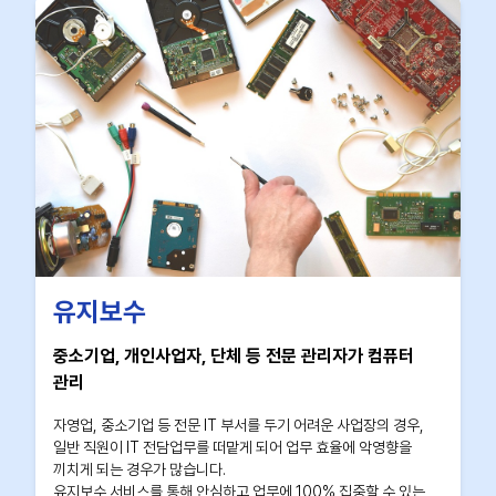
유지보수
중소기업, 개인사업자, 단체 등 전문 관리자가 컴퓨터
관리
자영업, 중소기업 등 전문 IT 부서를 두기 어려운 사업장의 경우,
일반 직원이 IT 전담업무를 떠맡게 되어 업무 효율에 악영향을
끼치게 되는 경우가 많습니다.
유지보수 서비스를 통해 안심하고 업무에 100% 집중할 수 있는