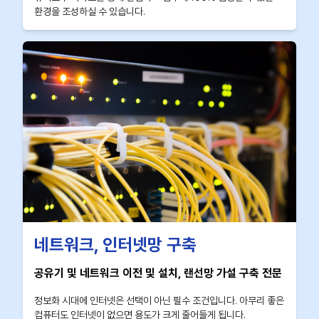
환경을 조성하실 수 있습니다.
네트워크, 인터넷망 구축
공유기 및 네트워크 이전 및 설치, 랜선망 가설 구축 전문
정보화 시대에 인터넷은 선택이 아닌 필수 조건입니다. 아무리 좋은
컴퓨터도 인터넷이 없으면 용도가 크게 줄어들게 됩니다.