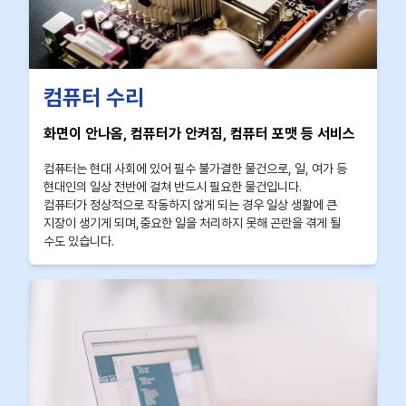
컴퓨터 수리
화면이 안나옴, 컴퓨터가 안켜짐, 컴퓨터 포맷 등 서비스
컴퓨터는 현대 사회에 있어 필수 불가결한 물건으로, 일, 여가 등
현대인의 일상 전반에 걸쳐 반드시 필요한 물건입니다.
컴퓨터가 정상적으로 작동하지 않게 되는 경우 일상 생활에 큰
지장이 생기게 되며,중요한 일을 처리하지 못해 곤란을 겪게 될
수도 있습니다.