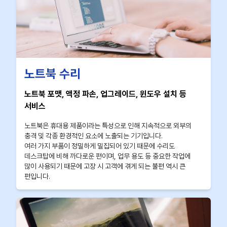
노트북 수리
노트북 포맷, 액정 파손, 업그레이드, 윈도우 설치 등
서비스
노트북은 휴대용 제품이라는 특성으로 인해 지속적으로 외부의
충격 및 각종 환경적인 요소에 노출되는 기기입니다.
여러 가지 부품이 정밀하게 밀집되어 있기 때문에 수리도
데스크탑에 비해 까다로운 편이며, 업무 용도 등 중요한 작업에
많이 사용되기 때문에 고장 시 고객에 겪게 되는 불편 역시 큰
편입니다.