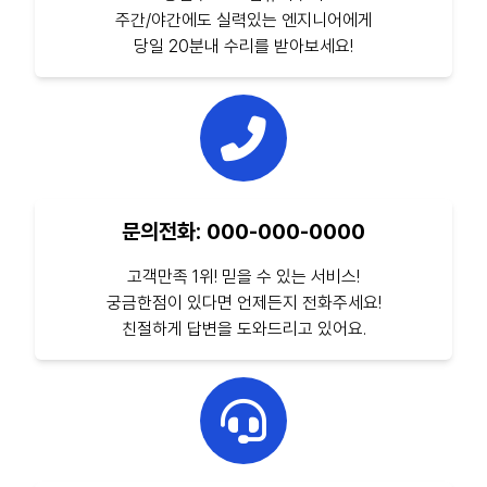
주간/야간에도 실력있는 엔지니어에게
당일 20분내 수리를 받아보세요!
문의전화: 000-000-0000
고객만족 1위! 믿을 수 있는 서비스!
궁금한점이 있다면 언제든지 전화주세요!
친절하게 답변을 도와드리고 있어요.