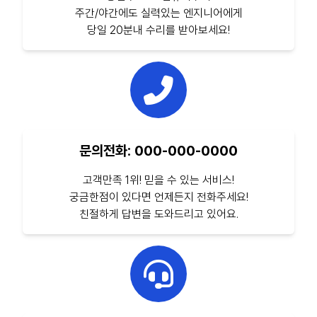
주간/야간에도 실력있는 엔지니어에게
당일 20분내 수리를 받아보세요!
문의전화: 000-000-0000
고객만족 1위! 믿을 수 있는 서비스!
궁금한점이 있다면 언제든지 전화주세요!
친절하게 답변을 도와드리고 있어요.