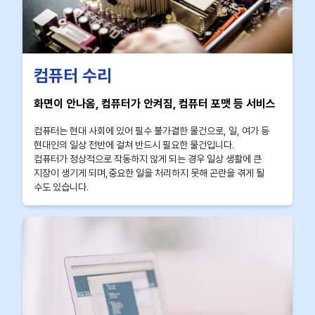
컴퓨터 수리
화면이 안나옴, 컴퓨터가 안켜짐, 컴퓨터 포맷 등 서비스
컴퓨터는 현대 사회에 있어 필수 불가결한 물건으로, 일, 여가 등
현대인의 일상 전반에 걸쳐 반드시 필요한 물건입니다.
컴퓨터가 정상적으로 작동하지 않게 되는 경우 일상 생활에 큰
지장이 생기게 되며,중요한 일을 처리하지 못해 곤란을 겪게 될
수도 있습니다.