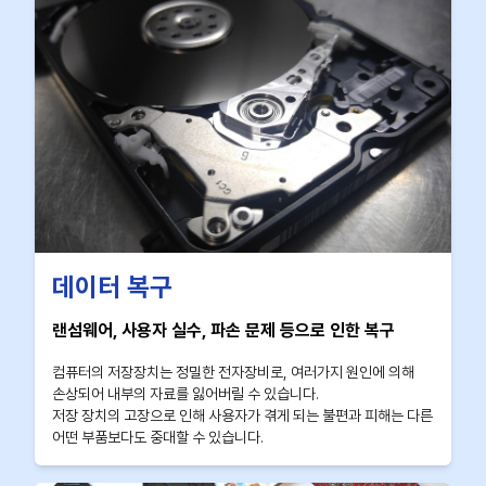
데이터 복구
랜섬웨어, 사용자 실수, 파손 문제 등으로 인한 복구
컴퓨터의 저장장치는 정밀한 전자장비로, 여러가지 원인에 의해
손상되어 내부의 자료를 잃어버릴 수 있습니다.
저장 장치의 고장으로 인해 사용자가 겪게 되는 불편과 피해는 다른
어떤 부품보다도 중대할 수 있습니다.