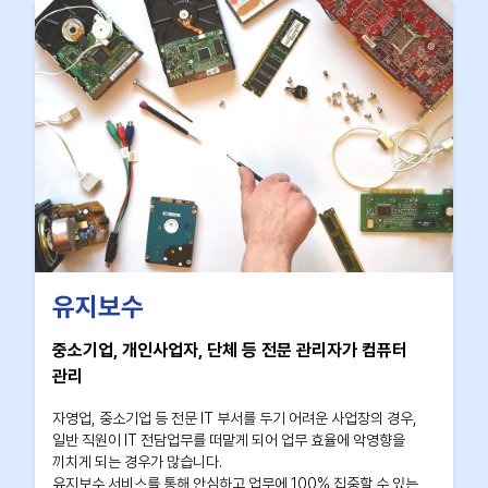
유지보수
중소기업, 개인사업자, 단체 등 전문 관리자가 컴퓨터
관리
자영업, 중소기업 등 전문 IT 부서를 두기 어려운 사업장의 경우,
일반 직원이 IT 전담업무를 떠맡게 되어 업무 효율에 악영향을
끼치게 되는 경우가 많습니다.
유지보수 서비스를 통해 안심하고 업무에 100% 집중할 수 있는