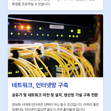
환경을 조성하실 수 있습니다.
네트워크, 인터넷망 구축
공유기 및 네트워크 이전 및 설치, 랜선망 가설 구축 전문
정보화 시대에 인터넷은 선택이 아닌 필수 조건입니다. 아무리 좋은
컴퓨터도 인터넷이 없으면 용도가 크게 줄어들게 됩니다.