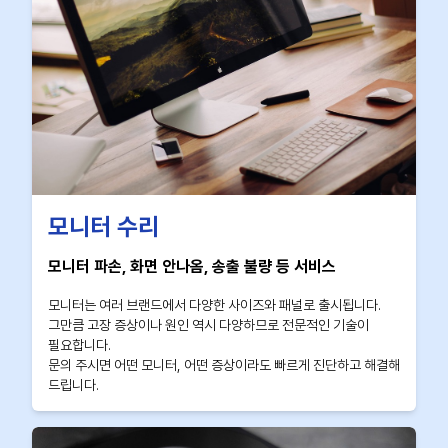
모니터 수리
모니터 파손, 화면 안나옴, 송출 불량 등 서비스
모니터는 여러 브랜드에서 다양한 사이즈와 패널로 출시됩니다.
그만큼 고장 증상이나 원인 역시 다양하므로 전문적인 기술이
필요합니다.
문의 주시면 어떤 모니터, 어떤 증상이라도 빠르게 진단하고 해결해
드립니다.