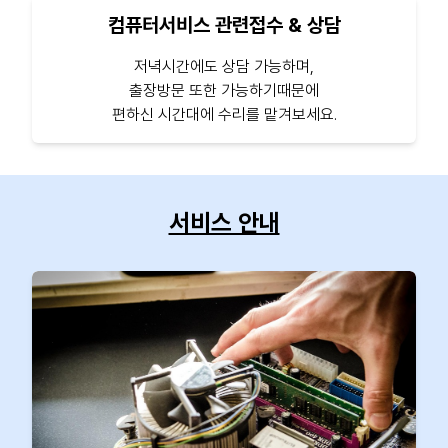
컴퓨터서비스 관련접수 & 상담
저녁시간에도 상담 가능하며,
출장방문 또한 가능하기때문에
편하신 시간대에 수리를 맡겨보세요.
서비스 안내