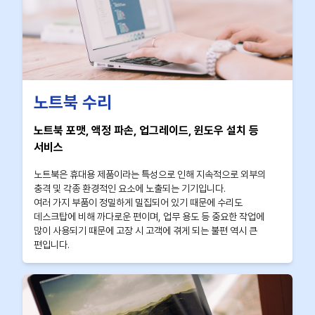
노트북 수리
노트북 포맷, 액정 파손, 업그레이드, 윈도우 설치 등
서비스
노트북은 휴대용 제품이라는 특성으로 인해 지속적으로 외부의
충격 및 각종 환경적인 요소에 노출되는 기기입니다.
여러 가지 부품이 정밀하게 밀집되어 있기 때문에 수리도
데스크탑에 비해 까다로운 편이며, 업무 용도 등 중요한 작업에
많이 사용되기 때문에 고장 시 고객에 겪게 되는 불편 역시 큰
편입니다.