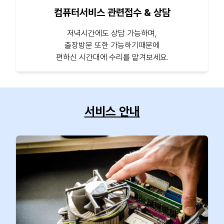
컴퓨터서비스 관련접수 & 상담
저녁시간에도 상담 가능하며,
출장방문 또한 가능하기때문에
편하신 시간대에 수리를 맡겨보세요.
서비스 안내