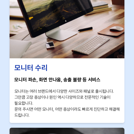
모니터 수리
모니터 파손, 화면 안나옴, 송출 불량 등 서비스
모니터는 여러 브랜드에서 다양한 사이즈와 패널로 출시됩니다.
그만큼 고장 증상이나 원인 역시 다양하므로 전문적인 기술이
필요합니다.
문의 주시면 어떤 모니터, 어떤 증상이라도 빠르게 진단하고 해결해
드립니다.