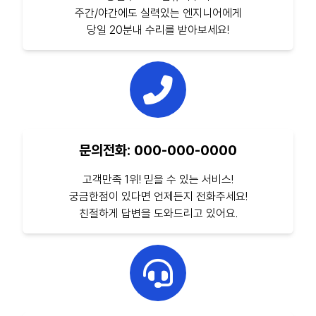
주간/야간에도 실력있는 엔지니어에게
당일 20분내 수리를 받아보세요!
문의전화: 000-000-0000
고객만족 1위! 믿을 수 있는 서비스!
궁금한점이 있다면 언제든지 전화주세요!
친절하게 답변을 도와드리고 있어요.