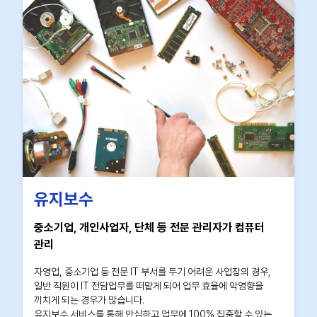
유지보수
중소기업, 개인사업자, 단체 등 전문 관리자가 컴퓨터
관리
자영업, 중소기업 등 전문 IT 부서를 두기 어려운 사업장의 경우,
일반 직원이 IT 전담업무를 떠맡게 되어 업무 효율에 악영향을
끼치게 되는 경우가 많습니다.
유지보수 서비스를 통해 안심하고 업무에 100% 집중할 수 있는