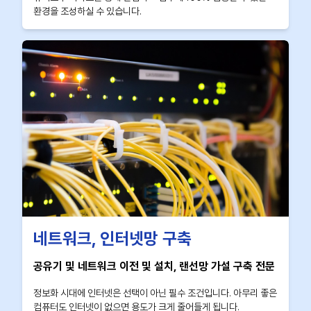
환경을 조성하실 수 있습니다.
네트워크, 인터넷망 구축
공유기 및 네트워크 이전 및 설치, 랜선망 가설 구축 전문
정보화 시대에 인터넷은 선택이 아닌 필수 조건입니다. 아무리 좋은
컴퓨터도 인터넷이 없으면 용도가 크게 줄어들게 됩니다.