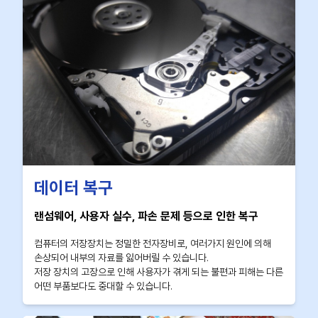
데이터 복구
랜섬웨어, 사용자 실수, 파손 문제 등으로 인한 복구
컴퓨터의 저장장치는 정밀한 전자장비로, 여러가지 원인에 의해
손상되어 내부의 자료를 잃어버릴 수 있습니다.
저장 장치의 고장으로 인해 사용자가 겪게 되는 불편과 피해는 다른
어떤 부품보다도 중대할 수 있습니다.