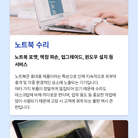
노트북 수리
노트북 포맷, 액정 파손, 업그레이드, 윈도우 설치 등
서비스
노트북은 휴대용 제품이라는 특성으로 인해 지속적으로 외부의
충격 및 각종 환경적인 요소에 노출되는 기기입니다.
여러 가지 부품이 정밀하게 밀집되어 있기 때문에 수리도
데스크탑에 비해 까다로운 편이며, 업무 용도 등 중요한 작업에
많이 사용되기 때문에 고장 시 고객에 겪게 되는 불편 역시 큰
편입니다.