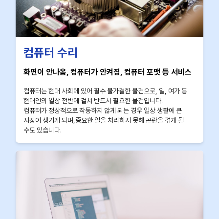
컴퓨터 수리
화면이 안나옴, 컴퓨터가 안켜짐, 컴퓨터 포맷 등 서비스
컴퓨터는 현대 사회에 있어 필수 불가결한 물건으로, 일, 여가 등
현대인의 일상 전반에 걸쳐 반드시 필요한 물건입니다.
컴퓨터가 정상적으로 작동하지 않게 되는 경우 일상 생활에 큰
지장이 생기게 되며,중요한 일을 처리하지 못해 곤란을 겪게 될
수도 있습니다.