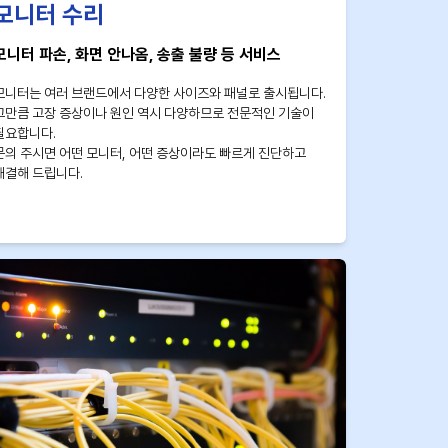
모니터 수리
모니터 파손, 화면 안나옴, 송출 불량 등 서비스
모니터는 여러 브랜드에서 다양한 사이즈와 패널로 출시됩니다.
그만큼 고장 증상이나 원인 역시 다양하므로 전문적인 기술이
필요합니다.
문의 주시면 어떤 모니터, 어떤 증상이라도 빠르게 진단하고
해결해 드립니다.