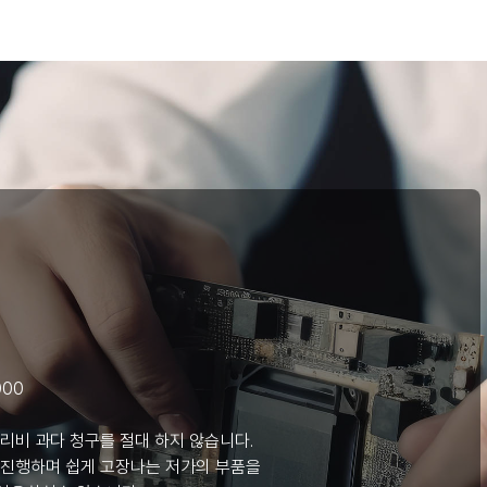
000
리비 과다 청구를 절대 하지 않습니다.
 진행하며 쉽게 고장나는 저가의 부품을