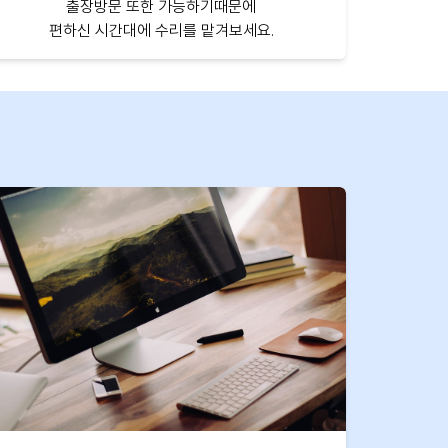
출장방문 또한 가능하기때문에
편하신 시간대에 수리를 맡겨보세요.