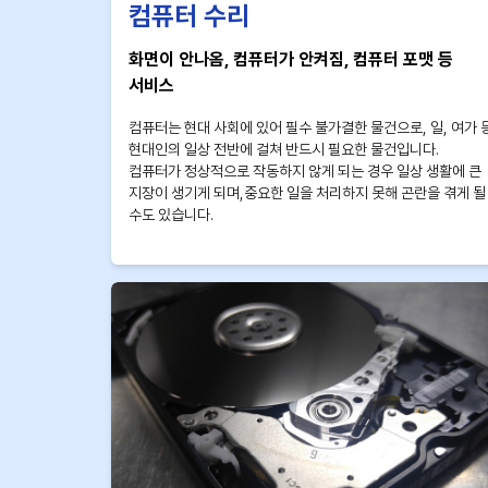
컴퓨터 수리
화면이 안나옴, 컴퓨터가 안켜짐, 컴퓨터 포맷 등
서비스
컴퓨터는 현대 사회에 있어 필수 불가결한 물건으로, 일, 여가 
현대인의 일상 전반에 걸쳐 반드시 필요한 물건입니다.
컴퓨터가 정상적으로 작동하지 않게 되는 경우 일상 생활에 큰
지장이 생기게 되며,중요한 일을 처리하지 못해 곤란을 겪게 될
수도 있습니다.