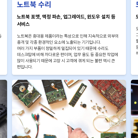
노트북 수리
노트북 포맷, 액정 파손, 업그레이드, 윈도우 설치 등
서비스
등
노트북은 휴대용 제품이라는 특성으로 인해 지속적으로 외부의
충격 및 각종 환경적인 요소에 노출되는 기기입니다.
여러 가지 부품이 정밀하게 밀집되어 있기 때문에 수리도
데스크탑에 비해 까다로운 편이며, 업무 용도 등 중요한 작업에
많이 사용되기 때문에 고장 시 고객에 겪게 되는 불편 역시 큰
편입니다.