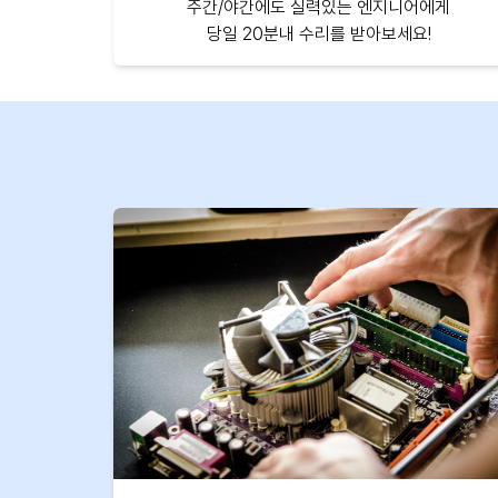
주간/야간에도 실력있는 엔지니어에게
당일 20분내 수리를 받아보세요!