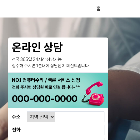
홈
온라인 상담
전국 365일 24시간 상담가능
접수해 주시면 1분내에 상담원이 회신드립니다
NO.1 컴퓨터수리 / 빠른 서비스 신청
전화 주시면 상담원 바로 연결 됩니다~^^
000-000-0000
주소
전화