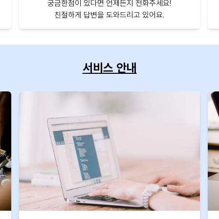
궁금한점이 있다면 언제든지 전화주세요!
친절하게 답변을 도와드리고 있어요.
서비스 안내