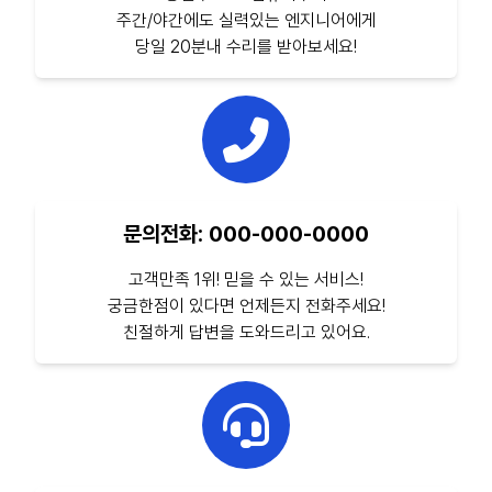
주간/야간에도 실력있는 엔지니어에게
당일 20분내 수리를 받아보세요!
문의전화: 000-000-0000
고객만족 1위! 믿을 수 있는 서비스!
궁금한점이 있다면 언제든지 전화주세요!
친절하게 답변을 도와드리고 있어요.