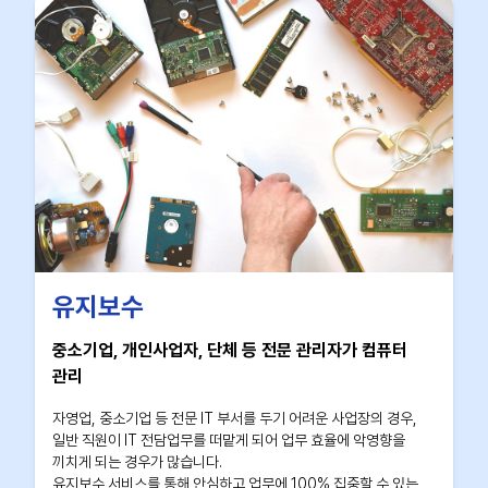
유지보수
중소기업, 개인사업자, 단체 등 전문 관리자가 컴퓨터
관리
자영업, 중소기업 등 전문 IT 부서를 두기 어려운 사업장의 경우,
일반 직원이 IT 전담업무를 떠맡게 되어 업무 효율에 악영향을
끼치게 되는 경우가 많습니다.
유지보수 서비스를 통해 안심하고 업무에 100% 집중할 수 있는