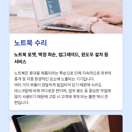
노트북 수리
노트북 포맷, 액정 파손, 업그레이드, 윈도우 설치 등
서비스
노트북은 휴대용 제품이라는 특성으로 인해 지속적으로 외부의
충격 및 각종 환경적인 요소에 노출되는 기기입니다.
여러 가지 부품이 정밀하게 밀집되어 있기 때문에 수리도
데스크탑에 비해 까다로운 편이며, 업무 용도 등 중요한 작업에
많이 사용되기 때문에 고장 시 고객에 겪게 되는 불편 역시 큰
편입니다.