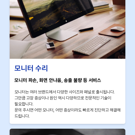
모니터 수리
모니터 파손, 화면 안나옴, 송출 불량 등 서비스
모니터는 여러 브랜드에서 다양한 사이즈와 패널로 출시됩니다.
그만큼 고장 증상이나 원인 역시 다양하므로 전문적인 기술이
필요합니다.
문의 주시면 어떤 모니터, 어떤 증상이라도 빠르게 진단하고 해결해
드립니다.