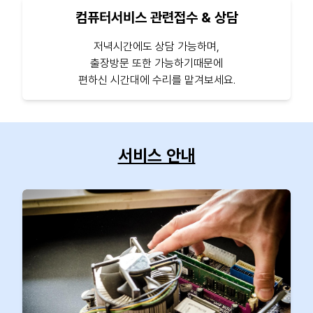
컴퓨터서비스 관련접수 & 상담
저녁시간에도 상담 가능하며,
출장방문 또한 가능하기때문에
편하신 시간대에 수리를 맡겨보세요.
서비스 안내