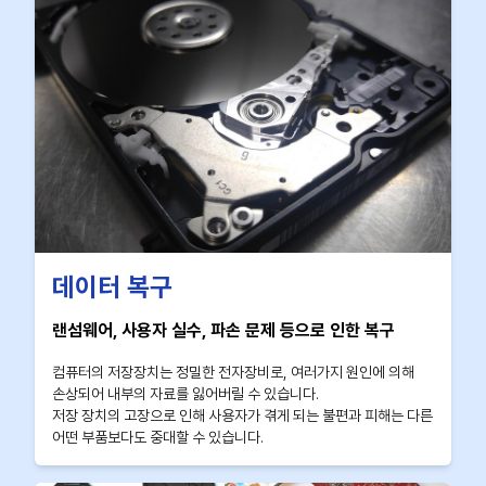
데이터 복구
랜섬웨어, 사용자 실수, 파손 문제 등으로 인한 복구
컴퓨터의 저장장치는 정밀한 전자장비로, 여러가지 원인에 의해
손상되어 내부의 자료를 잃어버릴 수 있습니다.
저장 장치의 고장으로 인해 사용자가 겪게 되는 불편과 피해는 다른
어떤 부품보다도 중대할 수 있습니다.