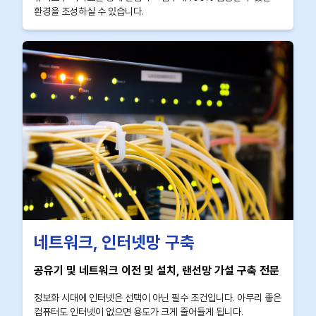
환경을 조성하실 수 있습니다.
네트워크, 인터넷망 구축
공유기 및 네트워크 이전 및 설치, 랜선망 가설 구축 전문
정보화 시대에 인터넷은 선택이 아닌 필수 조건입니다. 아무리 좋은
컴퓨터도 인터넷이 없으면 용도가 크게 줄어들게 됩니다.