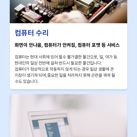
컴퓨터 수리
화면이 안나옴, 컴퓨터가 안켜짐, 컴퓨터 포맷 등 서비스
컴퓨터는 현대 사회에 있어 필수 불가결한 물건으로, 일, 여가 등
현대인의 일상 전반에 걸쳐 반드시 필요한 물건입니다.
컴퓨터가 정상적으로 작동하지 않게 되는 경우 일상 생활에 큰
지장이 생기게 되며,중요한 일을 처리하지 못해 곤란을 겪게 될
수도 있습니다.