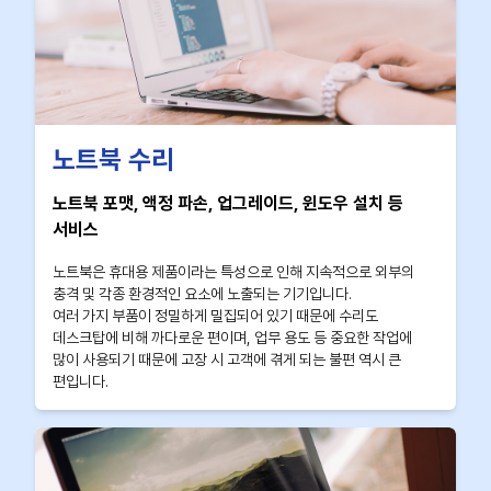
노트북 수리
노트북 포맷, 액정 파손, 업그레이드, 윈도우 설치 등
서비스
노트북은 휴대용 제품이라는 특성으로 인해 지속적으로 외부의
충격 및 각종 환경적인 요소에 노출되는 기기입니다.
여러 가지 부품이 정밀하게 밀집되어 있기 때문에 수리도
데스크탑에 비해 까다로운 편이며, 업무 용도 등 중요한 작업에
많이 사용되기 때문에 고장 시 고객에 겪게 되는 불편 역시 큰
편입니다.