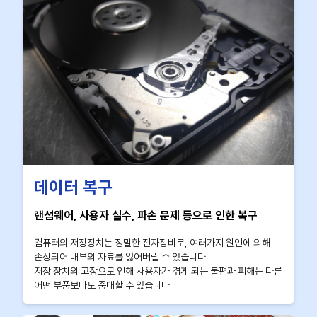
데이터 복구
랜섬웨어, 사용자 실수, 파손 문제 등으로 인한 복구
컴퓨터의 저장장치는 정밀한 전자장비로, 여러가지 원인에 의해
손상되어 내부의 자료를 잃어버릴 수 있습니다.
저장 장치의 고장으로 인해 사용자가 겪게 되는 불편과 피해는 다른
어떤 부품보다도 중대할 수 있습니다.