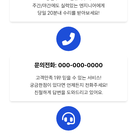
주간/야간에도 실력있는 엔지니어에게
당일 20분내 수리를 받아보세요!
문의전화: 000-000-0000
고객만족 1위! 믿을 수 있는 서비스!
궁금한점이 있다면 언제든지 전화주세요!
친절하게 답변을 도와드리고 있어요.