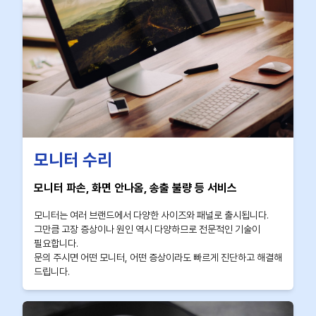
모니터 수리
모니터 파손, 화면 안나옴, 송출 불량 등 서비스
모니터는 여러 브랜드에서 다양한 사이즈와 패널로 출시됩니다.
그만큼 고장 증상이나 원인 역시 다양하므로 전문적인 기술이
필요합니다.
문의 주시면 어떤 모니터, 어떤 증상이라도 빠르게 진단하고 해결해
드립니다.