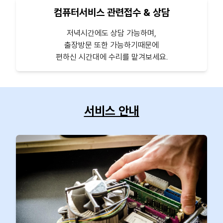
컴퓨터서비스 관련접수 & 상담
저녁시간에도 상담 가능하며,
출장방문 또한 가능하기때문에
편하신 시간대에 수리를 맡겨보세요.
서비스 안내