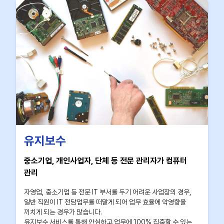
유지보수
중소기업, 개인사업자, 단체 등 전문 관리자가 컴퓨터
관리
자영업, 중소기업 등 전문 IT 부서를 두기 어려운 사업장의 경우,
일반 직원이 IT 전담업무를 떠맡게 되어 업무 효율에 악영향을
끼치게 되는 경우가 많습니다.
유지보수 서비스를 통해 안심하고 업무에 100% 집중할 수 있는