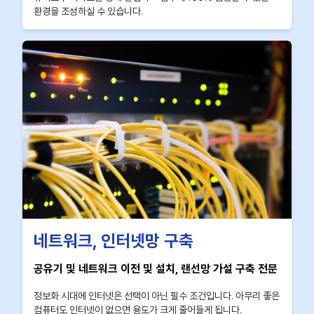
환경을 조성하실 수 있습니다.
네트워크, 인터넷망 구축
공유기 및 네트워크 이전 및 설치, 랜선망 가설 구축 전문
정보화 시대에 인터넷은 선택이 아닌 필수 조건입니다. 아무리 좋은
컴퓨터도 인터넷이 없으면 용도가 크게 줄어들게 됩니다.