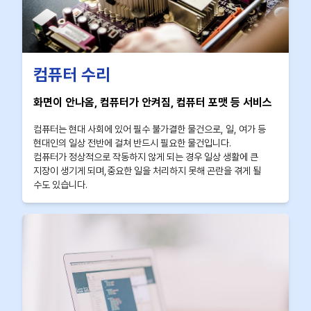
컴퓨터 수리
화면이 안나옴, 컴퓨터가 안켜짐, 컴퓨터 포맷 등 서비스
컴퓨터는 현대 사회에 있어 필수 불가결한 물건으로, 일, 여가 등
현대인의 일상 전반에 걸쳐 반드시 필요한 물건입니다.
컴퓨터가 정상적으로 작동하지 않게 되는 경우 일상 생활에 큰
지장이 생기게 되며,중요한 일을 처리하지 못해 곤란을 겪게 될
수도 있습니다.