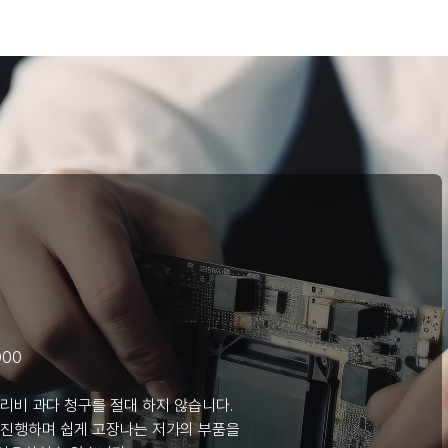
000
리비 과다 청구를 절대 하지 않습니다.
 진행하며 쉽게 고장나는 저가의 부품을