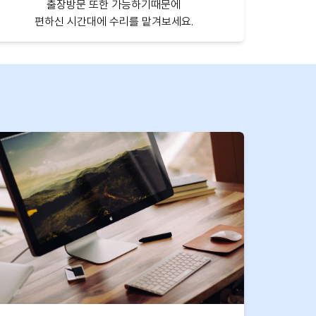
출장방문 또한 가능하기때문에
편하신 시간대에 수리를 맡겨보세요.