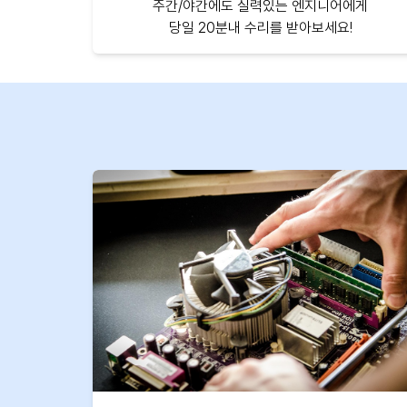
주간/야간에도 실력있는 엔지니어에게
당일 20분내 수리를 받아보세요!