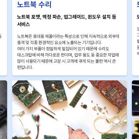
노트북 수리
노트북 포맷, 액정 파손, 업그레이드, 윈도우 설치 등
서비스
등
노트북은 휴대용 제품이라는 특성으로 인해 지속적으로 외부의
충격 및 각종 환경적인 요소에 노출되는 기기입니다.
여러 가지 부품이 정밀하게 밀집되어 있기 때문에 수리도
데스크탑에 비해 까다로운 편이며, 업무 용도 등 중요한 작업에
많이 사용되기 때문에 고장 시 고객에 겪게 되는 불편 역시 큰
편입니다.