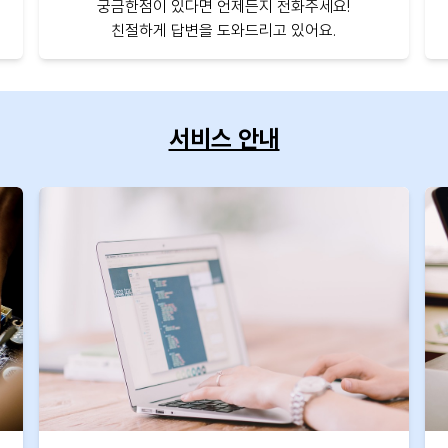
궁금한점이 있다면 언제든지 전화주세요!
친절하게 답변을 도와드리고 있어요.
서비스 안내