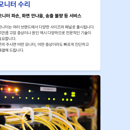
모니터 수리
모니터 파손, 화면 안나옴, 송출 불량 등 서비스
모니터는 여러 브랜드에서 다양한 사이즈와 패널로 출시됩니다.
그만큼 고장 증상이나 원인 역시 다양하므로 전문적인 기술이
필요합니다.
문의 주시면 어떤 모니터, 어떤 증상이라도 빠르게 진단하고
해결해 드립니다.