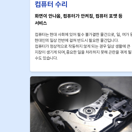
컴퓨터 수리
화면이 안나옴, 컴퓨터가 안켜짐, 컴퓨터 포맷 등
서비스
컴퓨터는 현대 사회에 있어 필수 불가결한 물건으로, 일, 여가 
현대인의 일상 전반에 걸쳐 반드시 필요한 물건입니다.
컴퓨터가 정상적으로 작동하지 않게 되는 경우 일상 생활에 큰
지장이 생기게 되며,중요한 일을 처리하지 못해 곤란을 겪게 될
수도 있습니다.