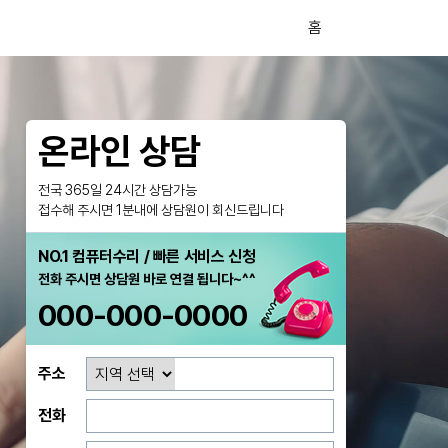
홈
온라인 상담
전국 365일 24시간 상담가능
접수해 주시면 1분내에 상담원이 회신드립니다
NO.1 컴퓨터수리 / 빠른 서비스 신청
전화 주시면 상담원 바로 연결 됩니다~^^
000-000-0000
주소
전화