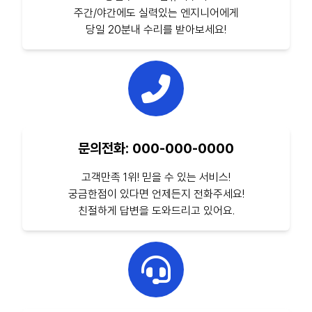
주간/야간에도 실력있는 엔지니어에게
당일 20분내 수리를 받아보세요!
문의전화: 000-000-0000
고객만족 1위! 믿을 수 있는 서비스!
궁금한점이 있다면 언제든지 전화주세요!
친절하게 답변을 도와드리고 있어요.