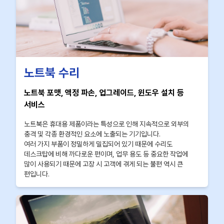
노트북 수리
노트북 포맷, 액정 파손, 업그레이드, 윈도우 설치 등
서비스
노트북은 휴대용 제품이라는 특성으로 인해 지속적으로 외부의
충격 및 각종 환경적인 요소에 노출되는 기기입니다.
여러 가지 부품이 정밀하게 밀집되어 있기 때문에 수리도
데스크탑에 비해 까다로운 편이며, 업무 용도 등 중요한 작업에
많이 사용되기 때문에 고장 시 고객에 겪게 되는 불편 역시 큰
편입니다.