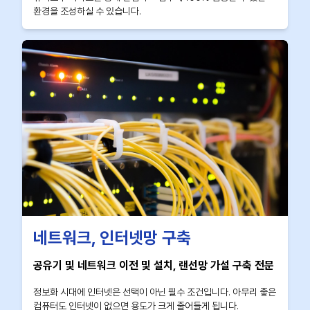
환경을 조성하실 수 있습니다.
네트워크, 인터넷망 구축
공유기 및 네트워크 이전 및 설치, 랜선망 가설 구축 전문
정보화 시대에 인터넷은 선택이 아닌 필수 조건입니다. 아무리 좋은
컴퓨터도 인터넷이 없으면 용도가 크게 줄어들게 됩니다.