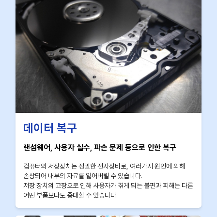
데이터 복구
랜섬웨어, 사용자 실수, 파손 문제 등으로 인한 복구
컴퓨터의 저장장치는 정밀한 전자장비로, 여러가지 원인에 의해
손상되어 내부의 자료를 잃어버릴 수 있습니다.
저장 장치의 고장으로 인해 사용자가 겪게 되는 불편과 피해는 다른
어떤 부품보다도 중대할 수 있습니다.