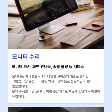
모니터 수리
모니터 파손, 화면 안나옴, 송출 불량 등 서비스
모니터는 여러 브랜드에서 다양한 사이즈와 패널로 출시됩니다.
그만큼 고장 증상이나 원인 역시 다양하므로 전문적인 기술이
필요합니다.
문의 주시면 어떤 모니터, 어떤 증상이라도 빠르게 진단하고 해결해
드립니다.