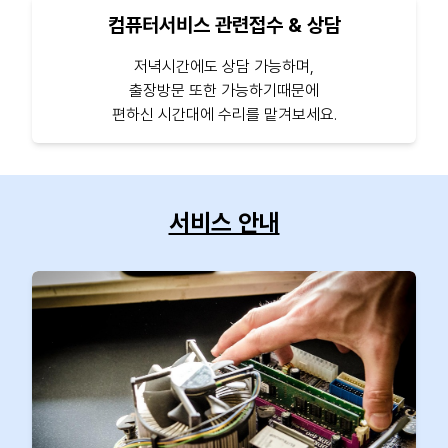
컴퓨터서비스 관련접수 & 상담
저녁시간에도 상담 가능하며,
출장방문 또한 가능하기때문에
편하신 시간대에 수리를 맡겨보세요.
서비스 안내