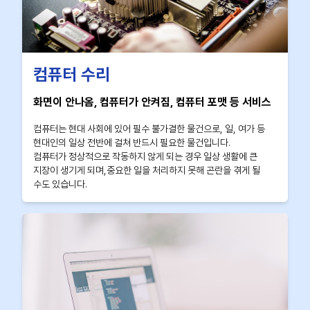
컴퓨터 수리
화면이 안나옴, 컴퓨터가 안켜짐, 컴퓨터 포맷 등 서비스
컴퓨터는 현대 사회에 있어 필수 불가결한 물건으로, 일, 여가 등
현대인의 일상 전반에 걸쳐 반드시 필요한 물건입니다.
컴퓨터가 정상적으로 작동하지 않게 되는 경우 일상 생활에 큰
지장이 생기게 되며,중요한 일을 처리하지 못해 곤란을 겪게 될
수도 있습니다.