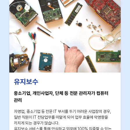
유지보수
중소기업, 개인사업자, 단체 등 전문 관리자가 컴퓨터
관리
자영업, 중소기업 등 전문 IT 부서를 두기 어려운 사업장의 경우,
일반 직원이 IT 전담업무를 떠맡게 되어 업무 효율에 악영향을
끼치게 되는 경우가 많습니다.
유지보수 서비스를 통해 안심하고 업무에 100% 집중할 수 있는