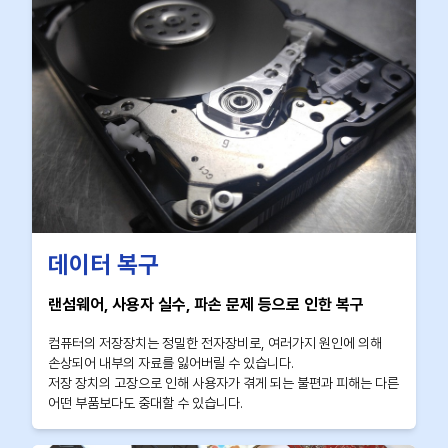
데이터 복구
랜섬웨어, 사용자 실수, 파손 문제 등으로 인한 복구
컴퓨터의 저장장치는 정밀한 전자장비로, 여러가지 원인에 의해
손상되어 내부의 자료를 잃어버릴 수 있습니다.
저장 장치의 고장으로 인해 사용자가 겪게 되는 불편과 피해는 다른
어떤 부품보다도 중대할 수 있습니다.