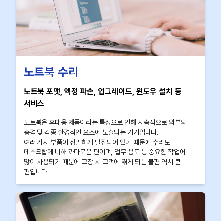
노트북 수리
노트북 포맷, 액정 파손, 업그레이드, 윈도우 설치 등
서비스
노트북은 휴대용 제품이라는 특성으로 인해 지속적으로 외부의
충격 및 각종 환경적인 요소에 노출되는 기기입니다.
여러 가지 부품이 정밀하게 밀집되어 있기 때문에 수리도
데스크탑에 비해 까다로운 편이며, 업무 용도 등 중요한 작업에
많이 사용되기 때문에 고장 시 고객에 겪게 되는 불편 역시 큰
편입니다.