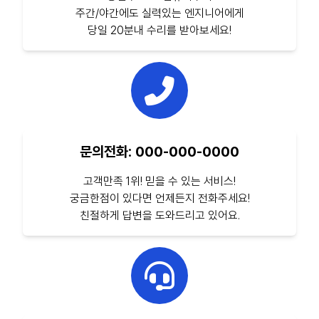
주간/야간에도 실력있는 엔지니어에게
당일 20분내 수리를 받아보세요!
문의전화: 000-000-0000
고객만족 1위! 믿을 수 있는 서비스!
궁금한점이 있다면 언제든지 전화주세요!
친절하게 답변을 도와드리고 있어요.