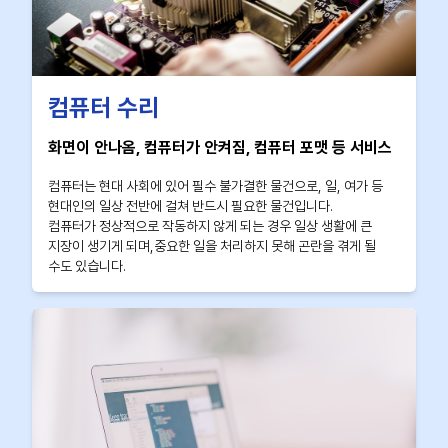
컴퓨터 수리
화면이 안나옴, 컴퓨터가 안켜짐, 컴퓨터 포맷 등 서비스
컴퓨터는 현대 사회에 있어 필수 불가결한 물건으로, 일, 여가 등
현대인의 일상 전반에 걸쳐 반드시 필요한 물건입니다.
컴퓨터가 정상적으로 작동하지 않게 되는 경우 일상 생활에 큰
지장이 생기게 되며,중요한 일을 처리하지 못해 곤란을 겪게 될
수도 있습니다.