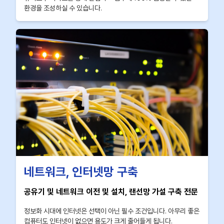
환경을 조성하실 수 있습니다.
네트워크, 인터넷망 구축
공유기 및 네트워크 이전 및 설치, 랜선망 가설 구축 전문
정보화 시대에 인터넷은 선택이 아닌 필수 조건입니다. 아무리 좋은
컴퓨터도 인터넷이 없으면 용도가 크게 줄어들게 됩니다.