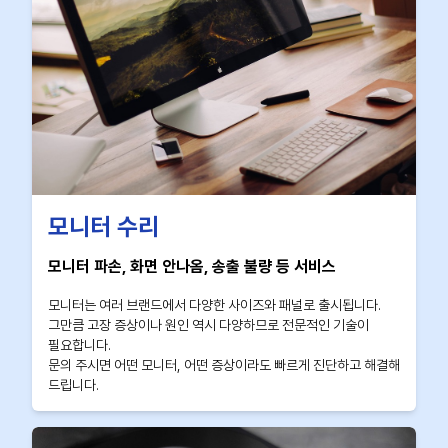
모니터 수리
모니터 파손, 화면 안나옴, 송출 불량 등 서비스
모니터는 여러 브랜드에서 다양한 사이즈와 패널로 출시됩니다.
그만큼 고장 증상이나 원인 역시 다양하므로 전문적인 기술이
필요합니다.
문의 주시면 어떤 모니터, 어떤 증상이라도 빠르게 진단하고 해결해
드립니다.