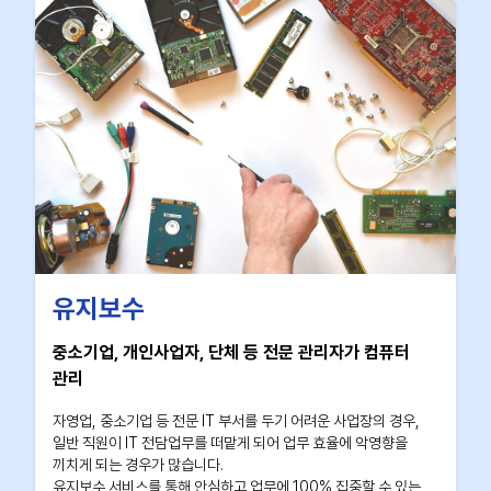
유지보수
중소기업, 개인사업자, 단체 등 전문 관리자가 컴퓨터
관리
자영업, 중소기업 등 전문 IT 부서를 두기 어려운 사업장의 경우,
일반 직원이 IT 전담업무를 떠맡게 되어 업무 효율에 악영향을
끼치게 되는 경우가 많습니다.
유지보수 서비스를 통해 안심하고 업무에 100% 집중할 수 있는