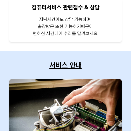
컴퓨터서비스 관련접수 & 상담
저녁시간에도 상담 가능하며,
출장방문 또한 가능하기때문에
편하신 시간대에 수리를 맡겨보세요.
서비스 안내