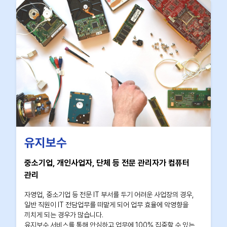
유지보수
중소기업, 개인사업자, 단체 등 전문 관리자가 컴퓨터
관리
자영업, 중소기업 등 전문 IT 부서를 두기 어려운 사업장의 경우,
일반 직원이 IT 전담업무를 떠맡게 되어 업무 효율에 악영향을
끼치게 되는 경우가 많습니다.
유지보수 서비스를 통해 안심하고 업무에 100% 집중할 수 있는