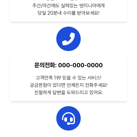
주간/야간에도 실력있는 엔지니어에게
당일 20분내 수리를 받아보세요!
문의전화: 000-000-0000
고객만족 1위! 믿을 수 있는 서비스!
궁금한점이 있다면 언제든지 전화주세요!
친절하게 답변을 도와드리고 있어요.