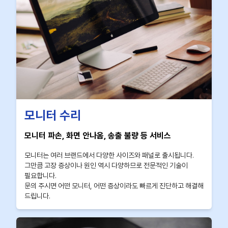
모니터 수리
모니터 파손, 화면 안나옴, 송출 불량 등 서비스
모니터는 여러 브랜드에서 다양한 사이즈와 패널로 출시됩니다.
그만큼 고장 증상이나 원인 역시 다양하므로 전문적인 기술이
필요합니다.
문의 주시면 어떤 모니터, 어떤 증상이라도 빠르게 진단하고 해결해
드립니다.