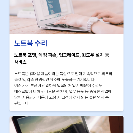
노트북 수리
노트북 포맷, 액정 파손, 업그레이드, 윈도우 설치 등
서비스
노트북은 휴대용 제품이라는 특성으로 인해 지속적으로 외부의
충격 및 각종 환경적인 요소에 노출되는 기기입니다.
여러 가지 부품이 정밀하게 밀집되어 있기 때문에 수리도
데스크탑에 비해 까다로운 편이며, 업무 용도 등 중요한 작업에
많이 사용되기 때문에 고장 시 고객에 겪게 되는 불편 역시 큰
편입니다.