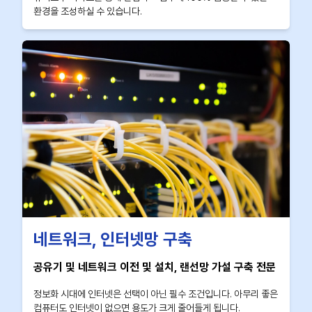
환경을 조성하실 수 있습니다.
네트워크, 인터넷망 구축
공유기 및 네트워크 이전 및 설치, 랜선망 가설 구축 전문
정보화 시대에 인터넷은 선택이 아닌 필수 조건입니다. 아무리 좋은
컴퓨터도 인터넷이 없으면 용도가 크게 줄어들게 됩니다.