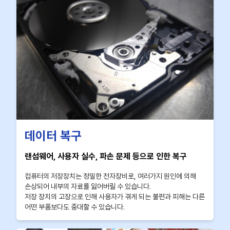
데이터 복구
랜섬웨어, 사용자 실수, 파손 문제 등으로 인한 복구
컴퓨터의 저장장치는 정밀한 전자장비로, 여러가지 원인에 의해
손상되어 내부의 자료를 잃어버릴 수 있습니다.
저장 장치의 고장으로 인해 사용자가 겪게 되는 불편과 피해는 다른
어떤 부품보다도 중대할 수 있습니다.