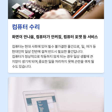
컴퓨터 수리
화면이 안나옴, 컴퓨터가 안켜짐, 컴퓨터 포맷 등 서비스
컴퓨터는 현대 사회에 있어 필수 불가결한 물건으로, 일, 여가 등
현대인의 일상 전반에 걸쳐 반드시 필요한 물건입니다.
컴퓨터가 정상적으로 작동하지 않게 되는 경우 일상 생활에 큰
지장이 생기게 되며,중요한 일을 처리하지 못해 곤란을 겪게 될
수도 있습니다.