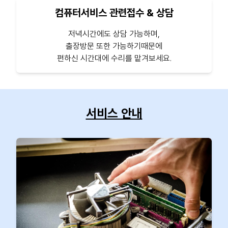
컴퓨터서비스 관련접수 & 상담
저녁시간에도 상담 가능하며,
출장방문 또한 가능하기때문에
편하신 시간대에 수리를 맡겨보세요.
서비스 안내