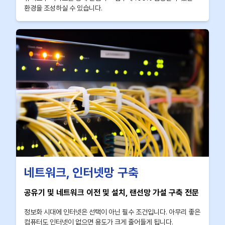
환경을 조성하실 수 있습니다.
네트워크, 인터넷망 구축
공유기 및 네트워크 이전 및 설치, 랜선망 가설 구축 전문
정보화 시대에 인터넷은 선택이 아닌 필수 조건입니다. 아무리 좋은
컴퓨터도 인터넷이 없으면 용도가 크게 줄어들게 됩니다.