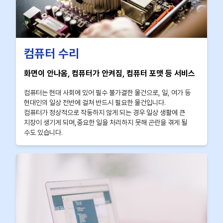
컴퓨터 수리
화면이 안나옴, 컴퓨터가 안켜짐, 컴퓨터 포맷 등 서비스
컴퓨터는 현대 사회에 있어 필수 불가결한 물건으로, 일, 여가 등
현대인의 일상 전반에 걸쳐 반드시 필요한 물건입니다.
컴퓨터가 정상적으로 작동하지 않게 되는 경우 일상 생활에 큰
지장이 생기게 되며,중요한 일을 처리하지 못해 곤란을 겪게 될
수도 있습니다.