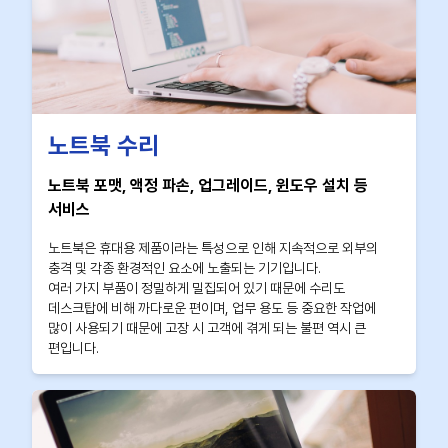
노트북 수리
노트북 포맷, 액정 파손, 업그레이드, 윈도우 설치 등
서비스
노트북은 휴대용 제품이라는 특성으로 인해 지속적으로 외부의
충격 및 각종 환경적인 요소에 노출되는 기기입니다.
여러 가지 부품이 정밀하게 밀집되어 있기 때문에 수리도
데스크탑에 비해 까다로운 편이며, 업무 용도 등 중요한 작업에
많이 사용되기 때문에 고장 시 고객에 겪게 되는 불편 역시 큰
편입니다.