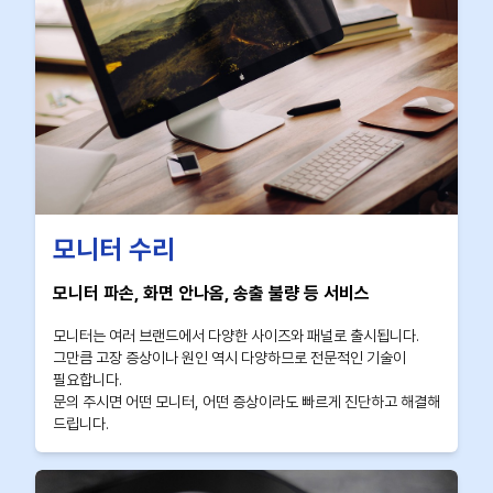
모니터 수리
모니터 파손, 화면 안나옴, 송출 불량 등 서비스
모니터는 여러 브랜드에서 다양한 사이즈와 패널로 출시됩니다.
그만큼 고장 증상이나 원인 역시 다양하므로 전문적인 기술이
필요합니다.
문의 주시면 어떤 모니터, 어떤 증상이라도 빠르게 진단하고 해결해
드립니다.