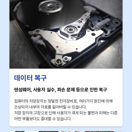
데이터 복구
랜섬웨어, 사용자 실수, 파손 문제 등으로 인한 복구
컴퓨터의 저장장치는 정밀한 전자장비로, 여러가지 원인에 의해
손상되어 내부의 자료를 잃어버릴 수 있습니다.
저장 장치의 고장으로 인해 사용자가 겪게 되는 불편과 피해는 다른
어떤 부품보다도 중대할 수 있습니다.