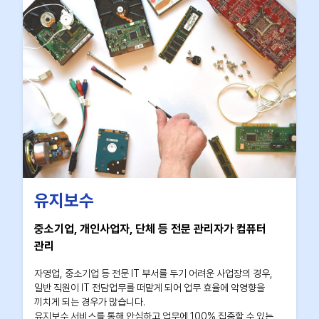
유지보수
중소기업, 개인사업자, 단체 등 전문 관리자가 컴퓨터
관리
자영업, 중소기업 등 전문 IT 부서를 두기 어려운 사업장의 경우,
일반 직원이 IT 전담업무를 떠맡게 되어 업무 효율에 악영향을
끼치게 되는 경우가 많습니다.
유지보수 서비스를 통해 안심하고 업무에 100% 집중할 수 있는