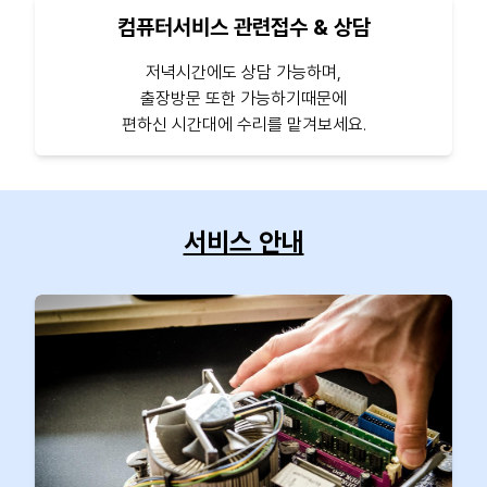
컴퓨터서비스 관련접수 & 상담
저녁시간에도 상담 가능하며,
출장방문 또한 가능하기때문에
편하신 시간대에 수리를 맡겨보세요.
서비스 안내