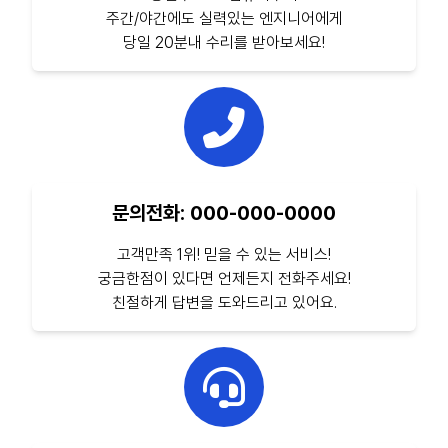
주간/야간에도 실력있는 엔지니어에게
당일 20분내 수리를 받아보세요!
문의전화: 000-000-0000
고객만족 1위! 믿을 수 있는 서비스!
궁금한점이 있다면 언제든지 전화주세요!
친절하게 답변을 도와드리고 있어요.