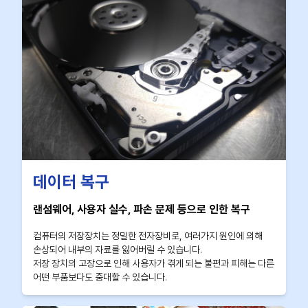
데이터 복구
랜섬웨어, 사용자 실수, 파손 문제 등으로 인한 복구
컴퓨터의 저장장치는 정밀한 전자장비로, 여러가지 원인에 의해
손상되어 내부의 자료를 잃어버릴 수 있습니다.
저장 장치의 고장으로 인해 사용자가 겪게 되는 불편과 피해는 다른
어떤 부품보다도 중대할 수 있습니다.