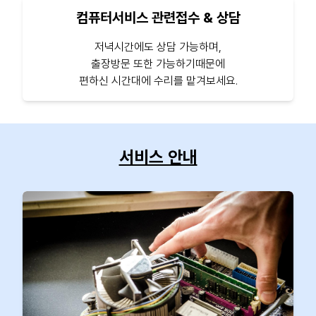
컴퓨터서비스 관련접수 & 상담
저녁시간에도 상담 가능하며,
출장방문 또한 가능하기때문에
편하신 시간대에 수리를 맡겨보세요.
서비스 안내