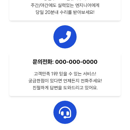
주간/야간에도 실력있는 엔지니어에게
당일 20분내 수리를 받아보세요!
문의전화: 000-000-0000
고객만족 1위! 믿을 수 있는 서비스!
궁금한점이 있다면 언제든지 전화주세요!
친절하게 답변을 도와드리고 있어요.