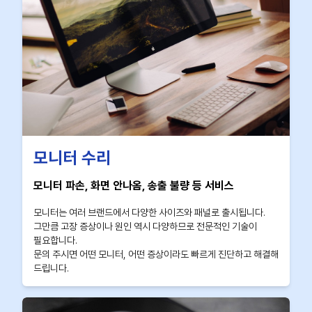
모니터 수리
모니터 파손, 화면 안나옴, 송출 불량 등 서비스
모니터는 여러 브랜드에서 다양한 사이즈와 패널로 출시됩니다.
그만큼 고장 증상이나 원인 역시 다양하므로 전문적인 기술이
필요합니다.
문의 주시면 어떤 모니터, 어떤 증상이라도 빠르게 진단하고 해결해
드립니다.