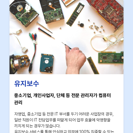
유지보수
중소기업, 개인사업자, 단체 등 전문 관리자가 컴퓨터
관리
자영업, 중소기업 등 전문 IT 부서를 두기 어려운 사업장의 경우,
일반 직원이 IT 전담업무를 떠맡게 되어 업무 효율에 악영향을
끼치게 되는 경우가 많습니다.
유지보수 서비스를 통해 안심하고 업무에 100% 집중할 수 있는