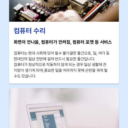
컴퓨터 수리
화면이 안나옴, 컴퓨터가 안켜짐, 컴퓨터 포맷 등 서비스
컴퓨터는 현대 사회에 있어 필수 불가결한 물건으로, 일, 여가 등
현대인의 일상 전반에 걸쳐 반드시 필요한 물건입니다.
컴퓨터가 정상적으로 작동하지 않게 되는 경우 일상 생활에 큰
지장이 생기게 되며,중요한 일을 처리하지 못해 곤란을 겪게 될
수도 있습니다.