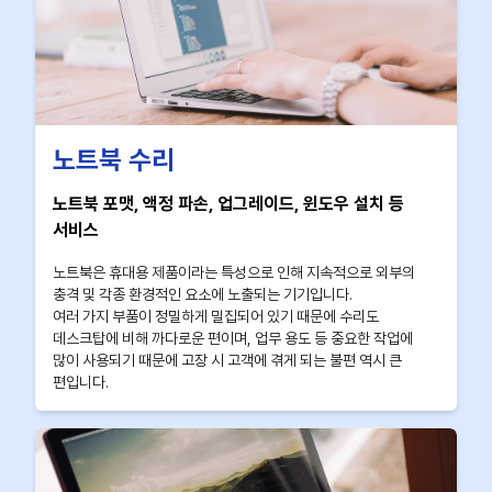
노트북 수리
노트북 포맷, 액정 파손, 업그레이드, 윈도우 설치 등
서비스
노트북은 휴대용 제품이라는 특성으로 인해 지속적으로 외부의
충격 및 각종 환경적인 요소에 노출되는 기기입니다.
여러 가지 부품이 정밀하게 밀집되어 있기 때문에 수리도
데스크탑에 비해 까다로운 편이며, 업무 용도 등 중요한 작업에
많이 사용되기 때문에 고장 시 고객에 겪게 되는 불편 역시 큰
편입니다.