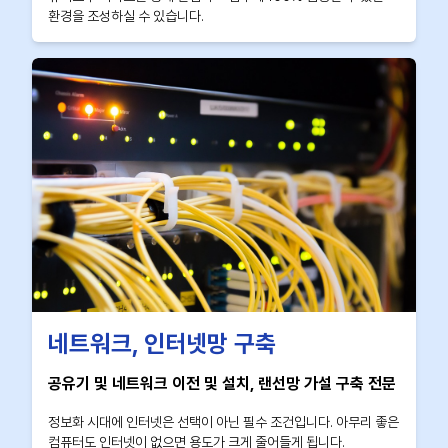
환경을 조성하실 수 있습니다.
네트워크, 인터넷망 구축
공유기 및 네트워크 이전 및 설치, 랜선망 가설 구축 전문
정보화 시대에 인터넷은 선택이 아닌 필수 조건입니다. 아무리 좋은
컴퓨터도 인터넷이 없으면 용도가 크게 줄어들게 됩니다.